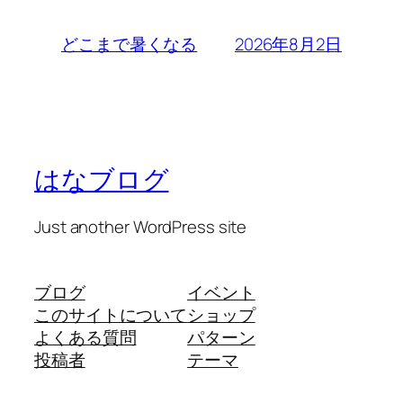
2026年8月2日
どこまで暑くなる
はなブログ
Just another WordPress site
ブログ
イベント
このサイトについて
ショップ
よくある質問
パターン
投稿者
テーマ