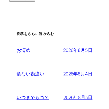
投稿をさらに読み込む
2026年8月5日
お清め
2026年8月4日
危ない勘違い
2026年8月3日
いつまでもつ？