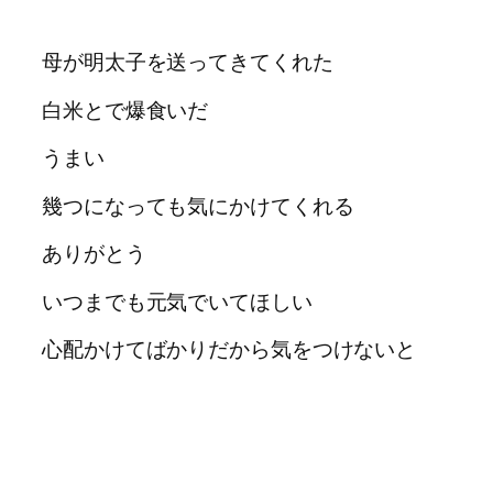
母が明太子を送ってきてくれた
白米とで爆食いだ
うまい
幾つになっても気にかけてくれる
ありがとう
いつまでも元気でいてほしい
心配かけてばかりだから気をつけないと