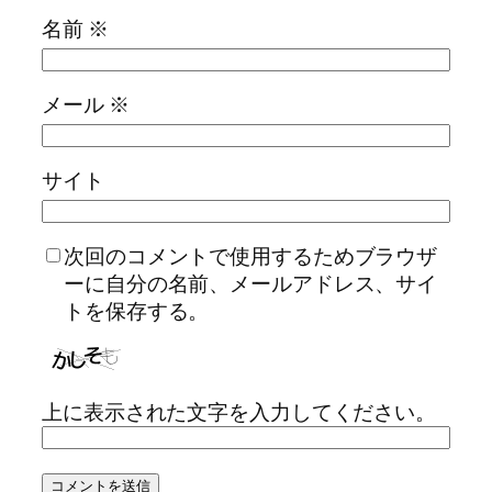
名前
※
メール
※
サイト
次回のコメントで使用するためブラウザ
ーに自分の名前、メールアドレス、サイ
トを保存する。
上に表示された文字を入力してください。