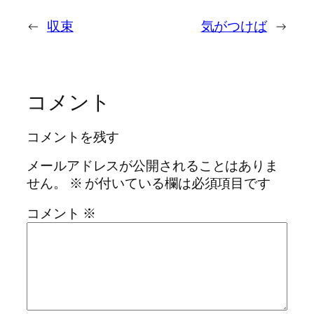
←
収束
気がつけば
→
コメント
コメントを残す
メールアドレスが公開されることはありま
せん。
※
が付いている欄は必須項目です
コメント
※