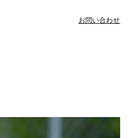
お問い合わせ