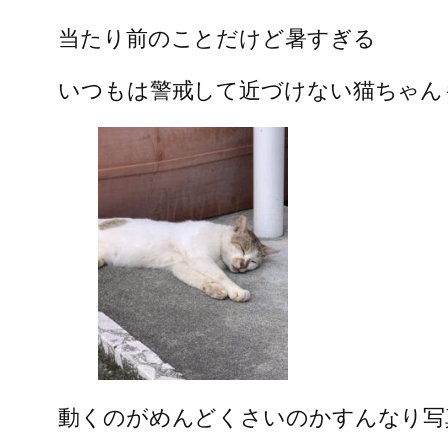
当たり前のことだけど暑すぎる
いつもは警戒して近づけない猫ちゃん
動くのがめんどくさいのかすんなり写