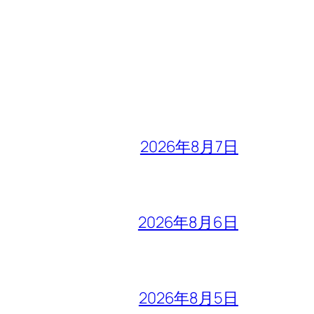
2026年8月7日
2026年8月6日
2026年8月5日