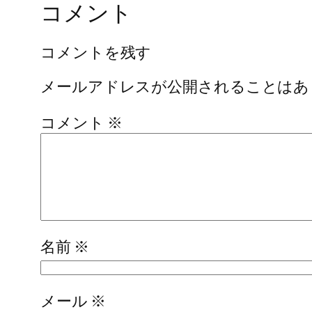
コメント
コメントを残す
メールアドレスが公開されることはあ
コメント
※
名前
※
メール
※