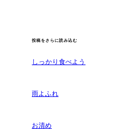
投稿をさらに読み込む
しっかり食べよう
雨よふれ
お清め