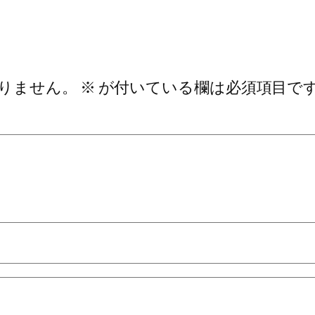
りません。
※
が付いている欄は必須項目で