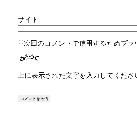
サイト
次回のコメントで使用するためブラ
上に表示された文字を入力してくださ