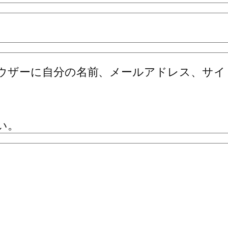
ウザーに自分の名前、メールアドレス、サイ
い。