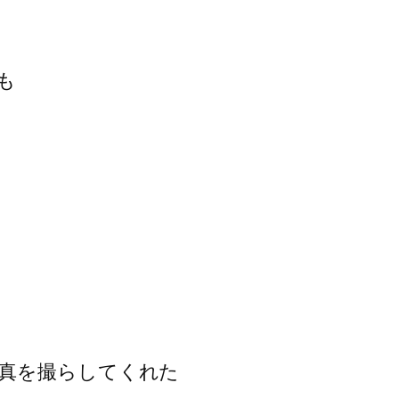
も
真を撮らしてくれた