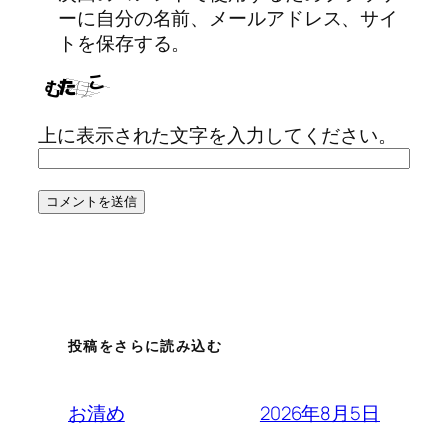
ーに自分の名前、メールアドレス、サイ
トを保存する。
上に表示された文字を入力してください。
投稿をさらに読み込む
2026年8月5日
お清め