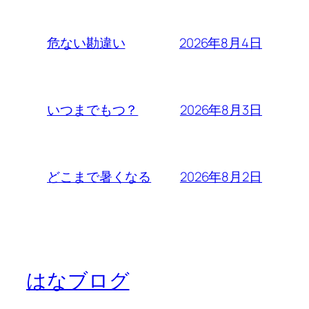
2026年8月4日
危ない勘違い
2026年8月3日
いつまでもつ？
2026年8月2日
どこまで暑くなる
はなブログ