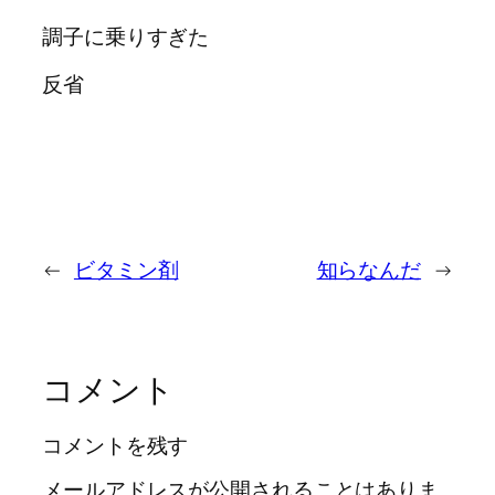
調子に乗りすぎた
反省
←
ビタミン剤
知らなんだ
→
コメント
コメントを残す
メールアドレスが公開されることはありま