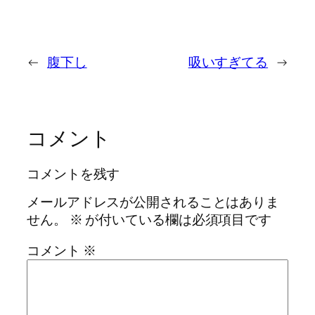
←
腹下し
吸いすぎてる
→
コメント
コメントを残す
メールアドレスが公開されることはありま
せん。
※
が付いている欄は必須項目です
コメント
※