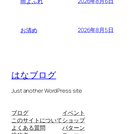
2026年8月6日
雨よふれ
2026年8月5日
お清め
はなブログ
Just another WordPress site
ブログ
イベント
このサイトについて
ショップ
よくある質問
パターン