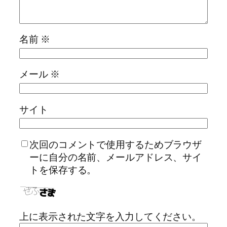
名前
※
メール
※
サイト
次回のコメントで使用するためブラウザ
ーに自分の名前、メールアドレス、サイ
トを保存する。
上に表示された文字を入力してください。