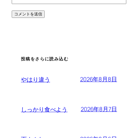
投稿をさらに読み込む
2026年8月8日
やはり違う
2026年8月7日
しっかり食べよう