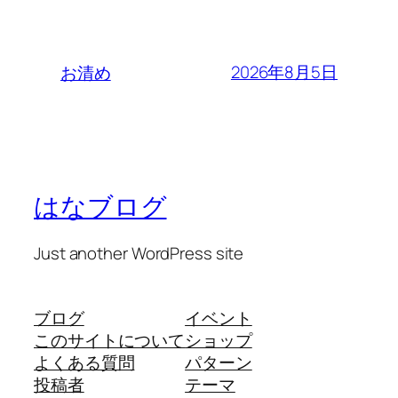
2026年8月5日
お清め
はなブログ
Just another WordPress site
ブログ
イベント
このサイトについて
ショップ
よくある質問
パターン
投稿者
テーマ