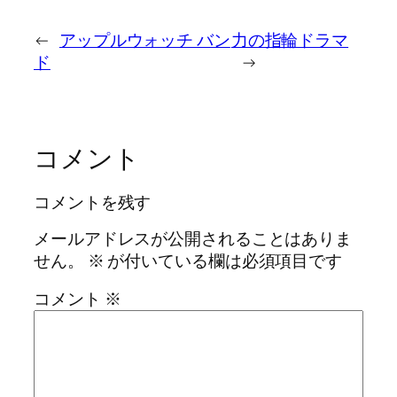
←
アップルウォッチ バン
力の指輪ドラマ
ド
→
コメント
コメントを残す
メールアドレスが公開されることはありま
せん。
※
が付いている欄は必須項目です
コメント
※