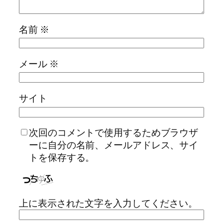
名前
※
メール
※
サイト
次回のコメントで使用するためブラウザ
ーに自分の名前、メールアドレス、サイ
トを保存する。
上に表示された文字を入力してください。