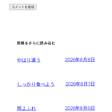
投稿をさらに読み込む
2026年8月8日
やはり違う
2026年8月7日
しっかり食べよう
2026年8月6日
雨よふれ