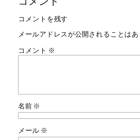
コメント
コメントを残す
メールアドレスが公開されることはあ
コメント
※
名前
※
メール
※