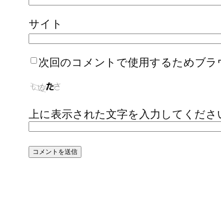
サイト
次回のコメントで使用するためブラ
上に表示された文字を入力してくださ