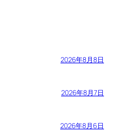
2026年8月8日
2026年8月7日
2026年8月6日