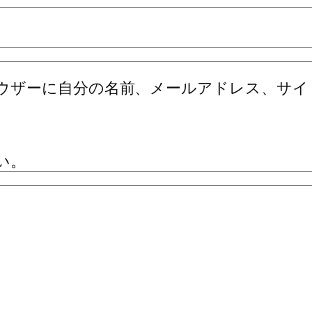
ウザーに自分の名前、メールアドレス、サイ
い。