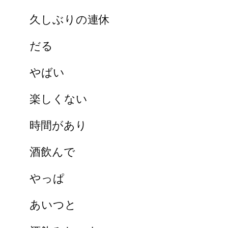
久しぶりの連休
だる
やばい
楽しくない
時間があり
酒飲んで
やっぱ
あいつと