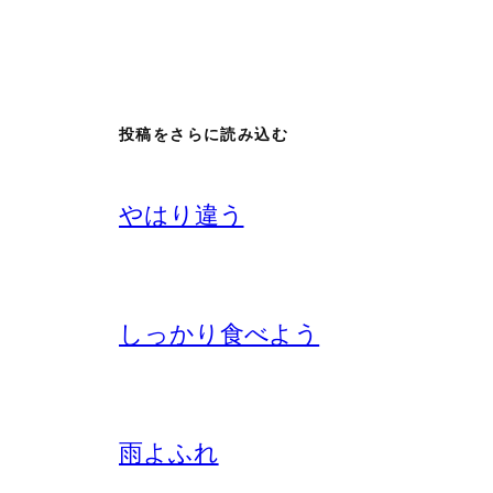
投稿をさらに読み込む
やはり違う
しっかり食べよう
雨よふれ