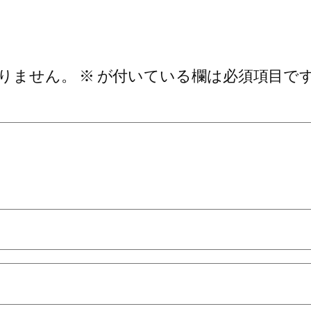
りません。
※
が付いている欄は必須項目で