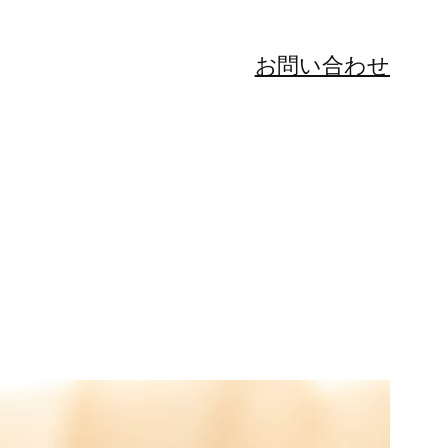
お問い合わせ