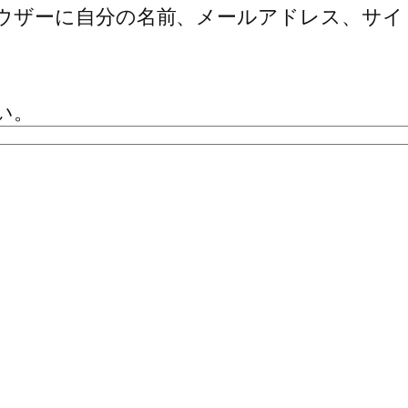
ウザーに自分の名前、メールアドレス、サイ
い。