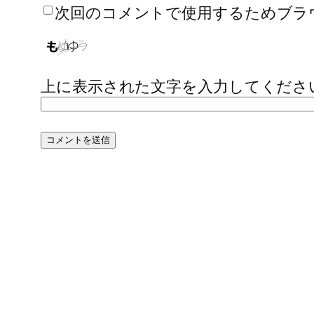
次回のコメントで使用するためブラ
上に表示された文字を入力してくださ