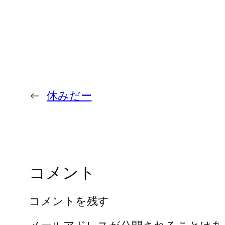
←
休みだー
コメント
コメントを残す