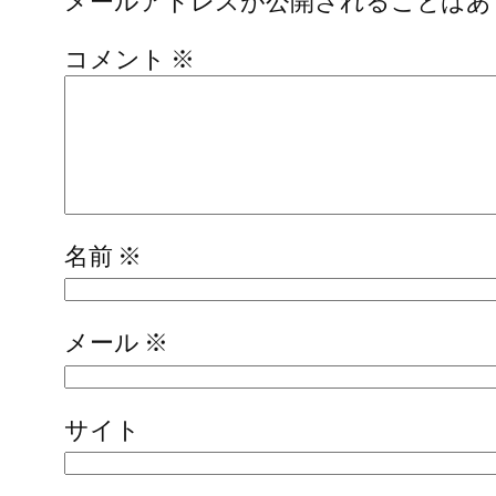
メールアドレスが公開されることはあ
コメント
※
名前
※
メール
※
サイト