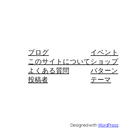
ブログ
イベント
このサイトについて
ショップ
よくある質問
パターン
投稿者
テーマ
Designed with
WordPress