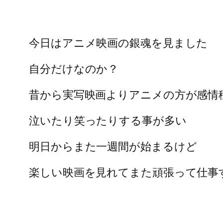
今日はアニメ映画の銀魂を見ました
自分だけなのか？
昔から実写映画よりアニメの方が感情
泣いたり笑ったりする事が多い
明日からまた一週間が始まるけど
楽しい映画を見れてまた頑張って仕事