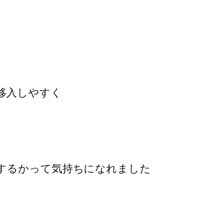
移入しやすく
するかって気持ちになれました