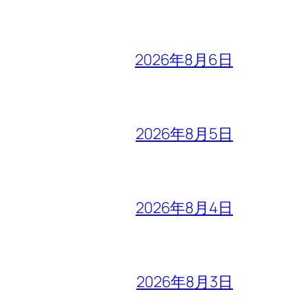
2026年8月6日
2026年8月5日
2026年8月4日
2026年8月3日