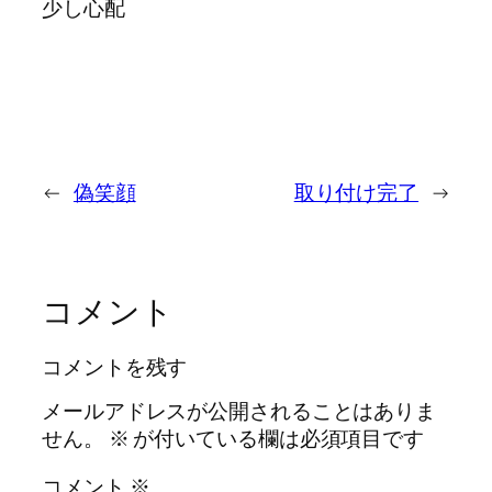
少し心配
←
偽笑顔
取り付け完了
→
コメント
コメントを残す
メールアドレスが公開されることはありま
せん。
※
が付いている欄は必須項目です
コメント
※