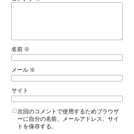
名前
※
メール
※
サイト
次回のコメントで使用するためブラウザ
ーに自分の名前、メールアドレス、サイ
トを保存する。