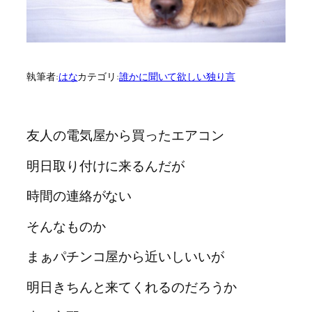
執筆者:
はな
カテゴリ:
誰かに聞いて欲しい独り言
友人の電気屋から買ったエアコン
明日取り付けに来るんだが
時間の連絡がない
そんなものか
まぁパチンコ屋から近いしいいが
明日きちんと来てくれるのだろうか