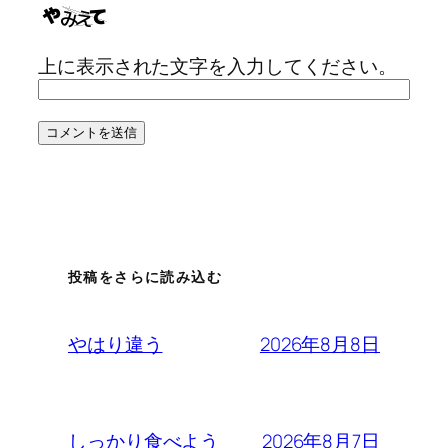
上に表示された文字を入力してください。
投稿をさらに読み込む
2026年8月8日
やはり違う
2026年8月7日
しっかり食べよう