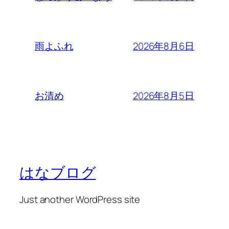
2026年8月6日
雨よふれ
2026年8月5日
お清め
はなブログ
Just another WordPress site