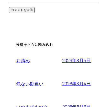
投稿をさらに読み込む
2026年8月5日
お清め
2026年8月4日
危ない勘違い
2026年8月3日
いつまでもつ？