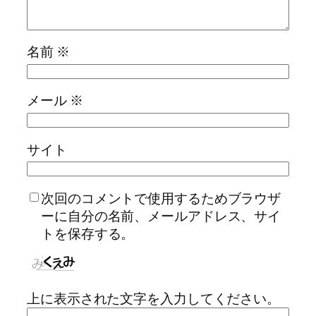
名前
※
メール
※
サイト
次回のコメントで使用するためブラウザ
ーに自分の名前、メールアドレス、サイ
トを保存する。
上に表示された文字を入力してください。