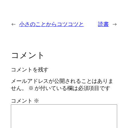
←
小さのことからコツコツと
読書
→
コメント
コメントを残す
メールアドレスが公開されることはありま
せん。
※
が付いている欄は必須項目です
コメント
※