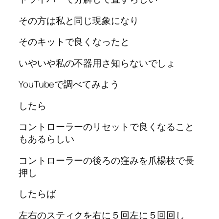
その方は私と同じ現象になり
そのキットで良くなったと
いやいや私の不器用さ知らないでしょ
YouTubeで調べてみよう
したら
コントローラーのリセットで良くなること
もあるらしい
コントローラーの後ろの窪みを爪楊枝で長
押し
したらば
左右のスティクを右に５回左に５回回し