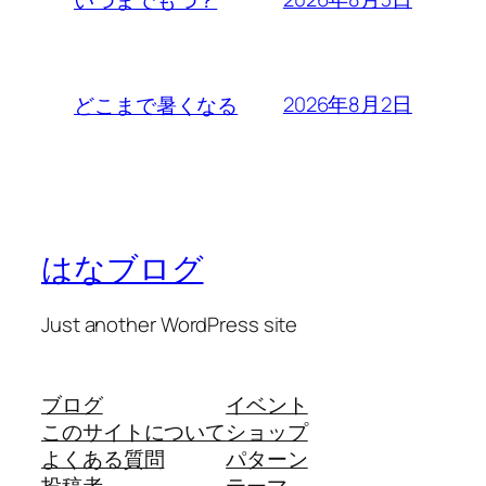
2026年8月2日
どこまで暑くなる
はなブログ
Just another WordPress site
ブログ
イベント
このサイトについて
ショップ
よくある質問
パターン
投稿者
テーマ