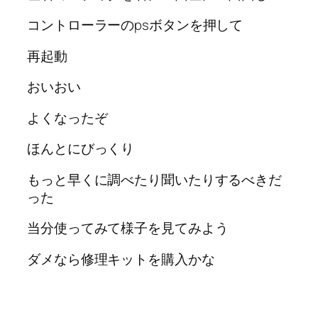
コントローラーのpsボタンを押して
再起動
おいおい
よくなったぞ
ほんとにびっくり
もっと早くに調べたり聞いたりするべきだ
った
当分使ってみて様子を見てみよう
ダメなら修理キットを購入かな