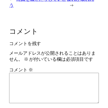
う
→
コメント
コメントを残す
メールアドレスが公開されることはありま
せん。
※
が付いている欄は必須項目です
コメント
※