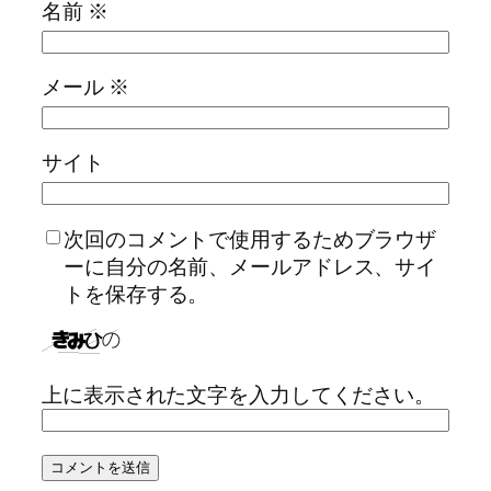
名前
※
メール
※
サイト
次回のコメントで使用するためブラウザ
ーに自分の名前、メールアドレス、サイ
トを保存する。
上に表示された文字を入力してください。