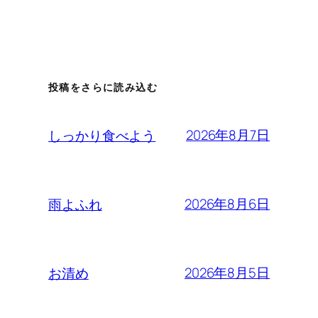
投稿をさらに読み込む
2026年8月7日
しっかり食べよう
2026年8月6日
雨よふれ
2026年8月5日
お清め