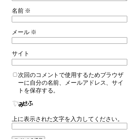
名前
※
メール
※
サイト
次回のコメントで使用するためブラウザ
ーに自分の名前、メールアドレス、サイ
トを保存する。
上に表示された文字を入力してください。