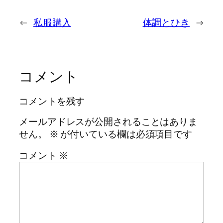
←
私服購入
体調とひき
→
コメント
コメントを残す
メールアドレスが公開されることはありま
せん。
※
が付いている欄は必須項目です
コメント
※