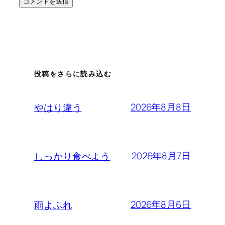
投稿をさらに読み込む
2026年8月8日
やはり違う
2026年8月7日
しっかり食べよう
2026年8月6日
雨よふれ