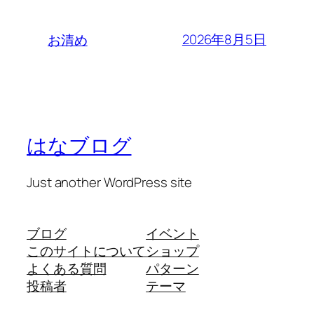
2026年8月5日
お清め
はなブログ
Just another WordPress site
ブログ
イベント
このサイトについて
ショップ
よくある質問
パターン
投稿者
テーマ