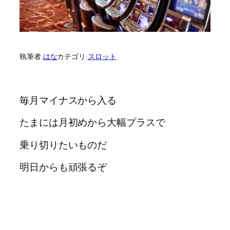
執筆者:
はな
カテゴリ:
スロット
毎月マイナスから入る
たまには月初めから大幅プラスで
乗り切りたいものだ
明日からも頑張るぞ