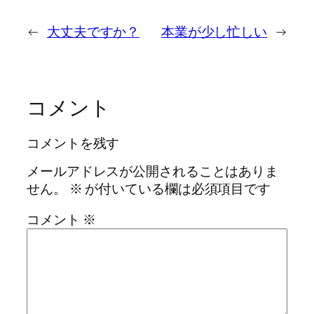
←
大丈夫ですか？
本業が少し忙しい
→
コメント
コメントを残す
メールアドレスが公開されることはありま
せん。
※
が付いている欄は必須項目です
コメント
※