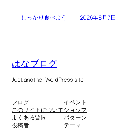
2026年8月7日
しっかり食べよう
はなブログ
Just another WordPress site
ブログ
イベント
このサイトについて
ショップ
よくある質問
パターン
投稿者
テーマ