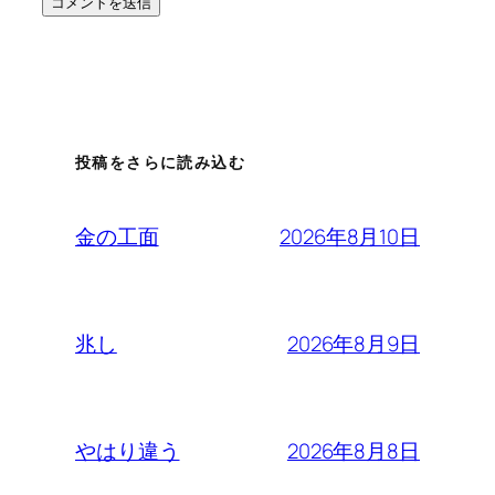
投稿をさらに読み込む
2026年8月10日
金の工面
2026年8月9日
兆し
2026年8月8日
やはり違う