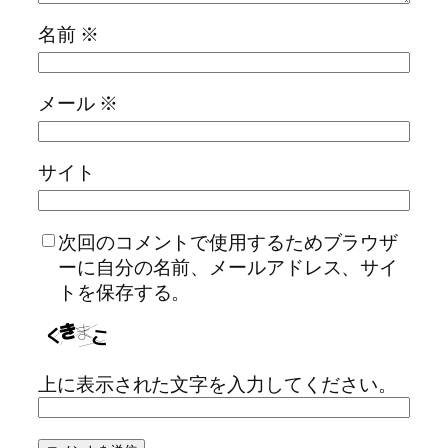
名前
※
メール
※
サイト
次回のコメントで使用するためブラウザ
ーに自分の名前、メールアドレス、サイ
トを保存する。
上に表示された文字を入力してください。