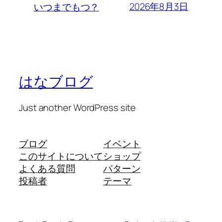
2026年8月3日
いつまでもつ？
はなブログ
Just another WordPress site
ブログ
イベント
このサイトについて
ショップ
よくある質問
パターン
投稿者
テーマ