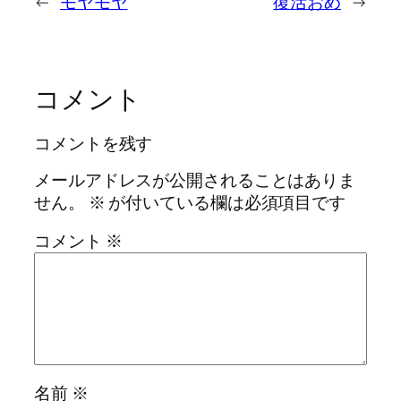
←
モヤモヤ
復活おめ
→
コメント
コメントを残す
メールアドレスが公開されることはありま
せん。
※
が付いている欄は必須項目です
コメント
※
名前
※