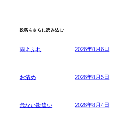
投稿をさらに読み込む
2026年8月6日
雨よふれ
2026年8月5日
お清め
2026年8月4日
危ない勘違い