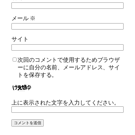
メール
※
サイト
次回のコメントで使用するためブラウザ
ーに自分の名前、メールアドレス、サイ
トを保存する。
上に表示された文字を入力してください。