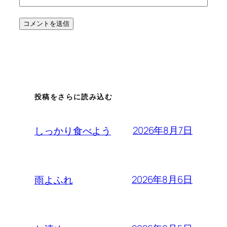
投稿をさらに読み込む
2026年8月7日
しっかり食べよう
2026年8月6日
雨よふれ