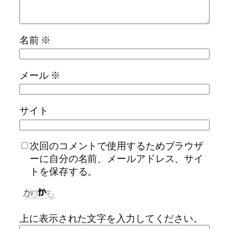
名前
※
メール
※
サイト
次回のコメントで使用するためブラウザ
ーに自分の名前、メールアドレス、サイ
トを保存する。
上に表示された文字を入力してください。