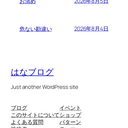
2026年8月5日
お清め
2026年8月4日
危ない勘違い
はなブログ
Just another WordPress site
ブログ
イベント
このサイトについて
ショップ
よくある質問
パターン