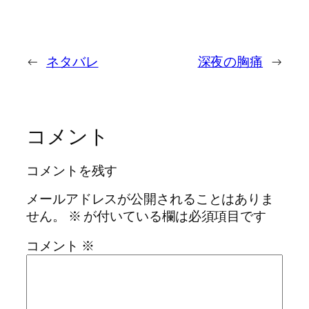
←
ネタバレ
深夜の胸痛
→
コメント
コメントを残す
メールアドレスが公開されることはありま
せん。
※
が付いている欄は必須項目です
コメント
※