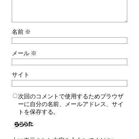
名前
※
メール
※
サイト
次回のコメントで使用するためブラウザ
ーに自分の名前、メールアドレス、サイ
トを保存する。