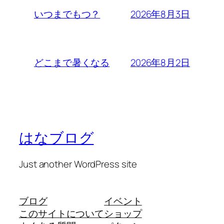
2026年8月3日
いつまでもつ？
2026年8月2日
どこまで暑くなる
はなブログ
Just another WordPress site
ブログ
イベント
このサイトについて
ショップ