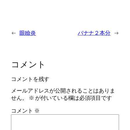
←
眼瞼炎
バナナ２本分
→
コメント
コメントを残す
メールアドレスが公開されることはありま
せん。
※
が付いている欄は必須項目です
コメント
※