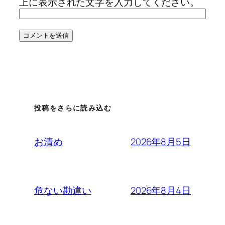
上に表示された文字を入力してください。
投稿をさらに読み込む
2026年8月5日
お清め
2026年8月4日
危ない勘違い