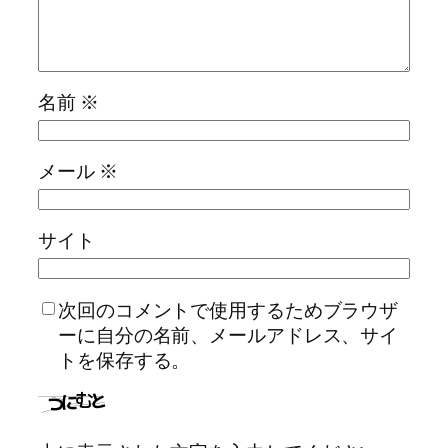
名前
※
メール
※
サイト
次回のコメントで使用するためブラウザ
ーに自分の名前、メールアドレス、サイ
トを保存する。