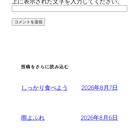
上に表示された文字を入力してください。
投稿をさらに読み込む
2026年8月7日
しっかり食べよう
2026年8月6日
雨よふれ