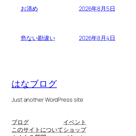
2026年8月5日
お清め
2026年8月4日
危ない勘違い
はなブログ
Just another WordPress site
ブログ
イベント
このサイトについて
ショップ