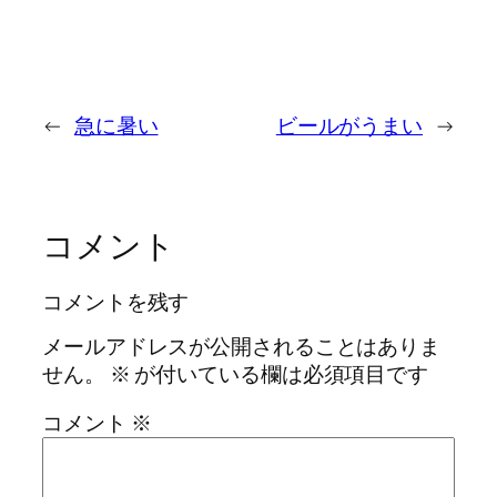
←
急に暑い
ビールがうまい
→
コメント
コメントを残す
メールアドレスが公開されることはありま
せん。
※
が付いている欄は必須項目です
コメント
※