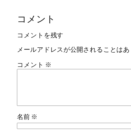
コメント
コメントを残す
メールアドレスが公開されることはあ
コメント
※
名前
※