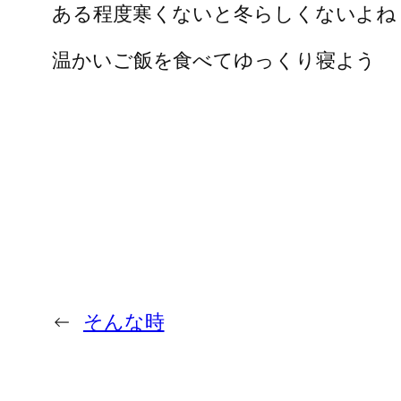
ある程度寒くないと冬らしくないよね
温かいご飯を食べてゆっくり寝よう
←
そんな時