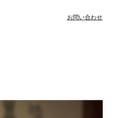
お問い合わせ