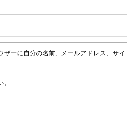
ウザーに自分の名前、メールアドレス、サイ
い。