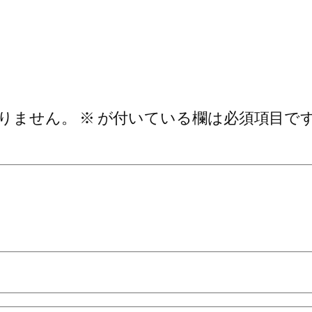
りません。
※
が付いている欄は必須項目で