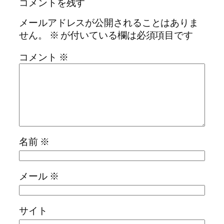
コメントを残す
メールアドレスが公開されることはありま
せん。
※
が付いている欄は必須項目です
コメント
※
名前
※
メール
※
サイト