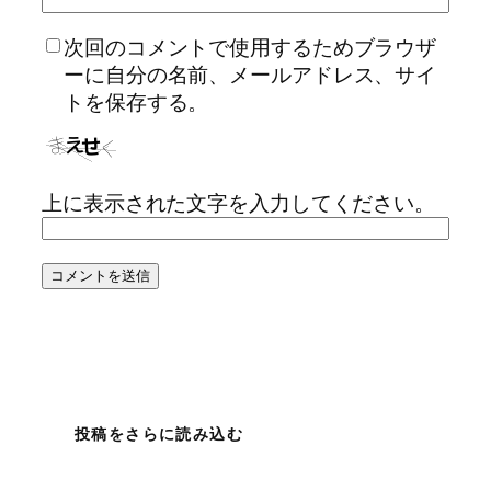
次回のコメントで使用するためブラウザ
ーに自分の名前、メールアドレス、サイ
トを保存する。
上に表示された文字を入力してください。
投稿をさらに読み込む