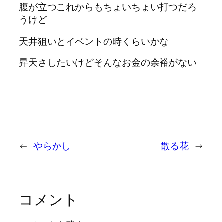
腹が立つこれからもちょいちょい打つだろ
うけど
天井狙いとイベントの時くらいかな
昇天さしたいけどそんなお金の余裕がない
←
やらかし
散る花
→
コメント