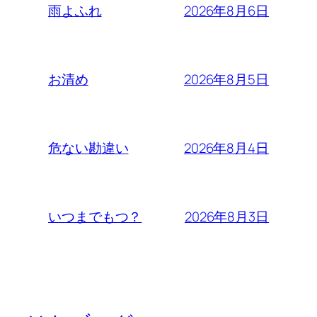
2026年8月6日
雨よふれ
2026年8月5日
お清め
2026年8月4日
危ない勘違い
2026年8月3日
いつまでもつ？