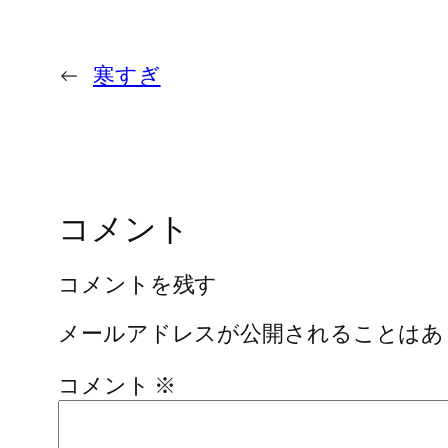
←
寒すぎ
コメント
コメントを残す
メールアドレスが公開されることはあ
コメント
※