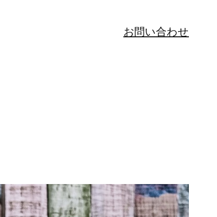
お問い合わせ