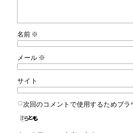
名前
※
メール
※
サイト
次回のコメントで使用するためブラ