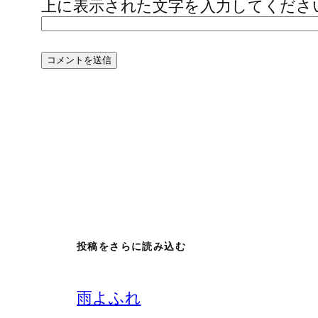
上に表示された文字を入力してくださ
投稿をさらに読み込む
雨よふれ