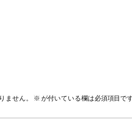
りません。
※
が付いている欄は必須項目で