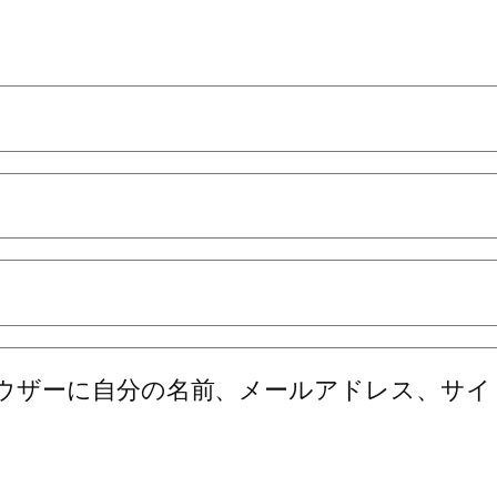
ウザーに自分の名前、メールアドレス、サイ