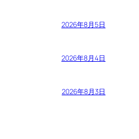
2026年8月5日
2026年8月4日
2026年8月3日