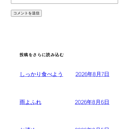
投稿をさらに読み込む
2026年8月7日
しっかり食べよう
2026年8月6日
雨よふれ