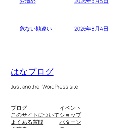
2026年8月5日
お清め
2026年8月4日
危ない勘違い
はなブログ
Just another WordPress site
ブログ
イベント
このサイトについて
ショップ
よくある質問
パターン