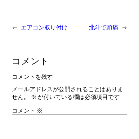
←
エアコン取り付け
北斗で頭痛
→
コメント
コメントを残す
メールアドレスが公開されることはありま
せん。
※
が付いている欄は必須項目です
コメント
※