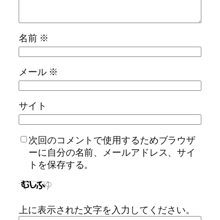
名前
※
メール
※
サイト
次回のコメントで使用するためブラウザ
ーに自分の名前、メールアドレス、サイ
トを保存する。
上に表示された文字を入力してください。