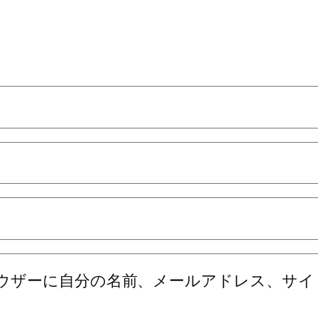
ウザーに自分の名前、メールアドレス、サイ