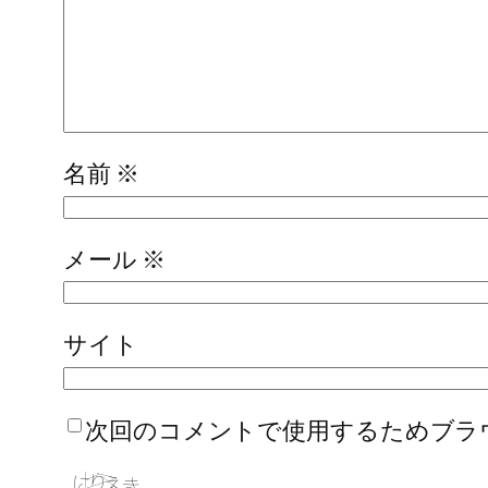
名前
※
メール
※
サイト
次回のコメントで使用するためブラ