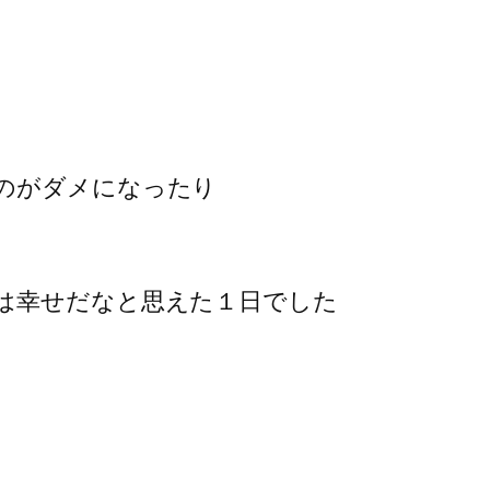
のがダメになったり
は幸せだなと思えた１日でした