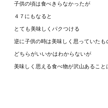
子供の頃は食べきらなかったが
４７にもなると
とても美味しくパクつける
逆に子供の時は美味しく思っていたも
どちらがいいかはわからないが
美味しく思える食べ物が沢山あること