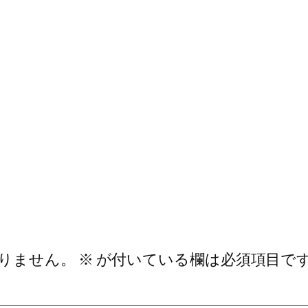
りません。
※
が付いている欄は必須項目で