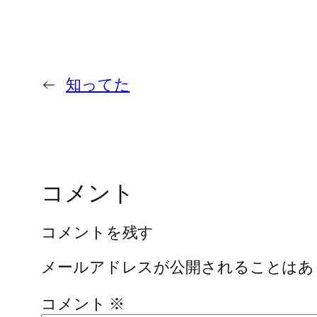
←
知ってた
コメント
コメントを残す
メールアドレスが公開されることはあ
コメント
※