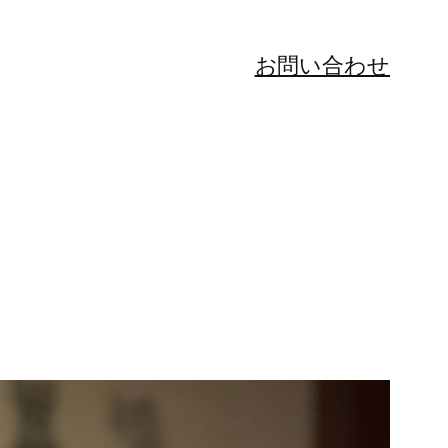
お問い合わせ