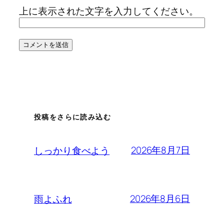
上に表示された文字を入力してください。
投稿をさらに読み込む
2026年8月7日
しっかり食べよう
2026年8月6日
雨よふれ