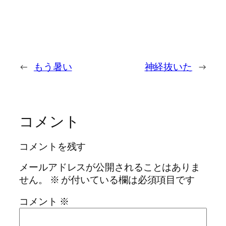
←
もう暑い
神経抜いた
→
コメント
コメントを残す
メールアドレスが公開されることはありま
せん。
※
が付いている欄は必須項目です
コメント
※