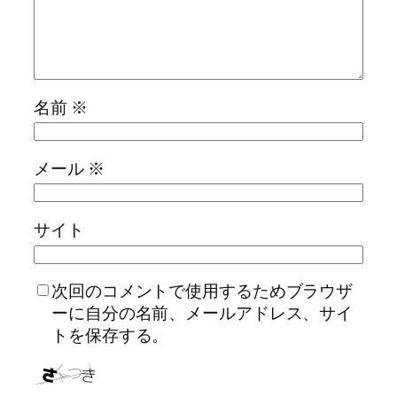
名前
※
メール
※
サイト
次回のコメントで使用するためブラウザ
ーに自分の名前、メールアドレス、サイ
トを保存する。