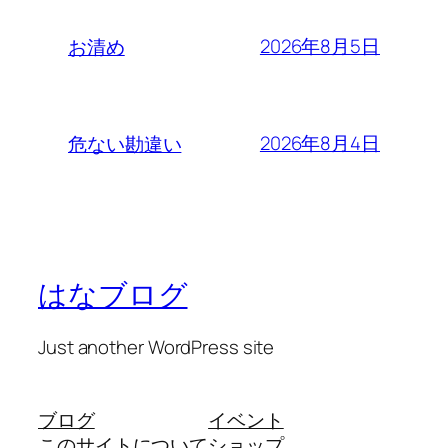
2026年8月5日
お清め
2026年8月4日
危ない勘違い
はなブログ
Just another WordPress site
ブログ
イベント
このサイトについて
ショップ