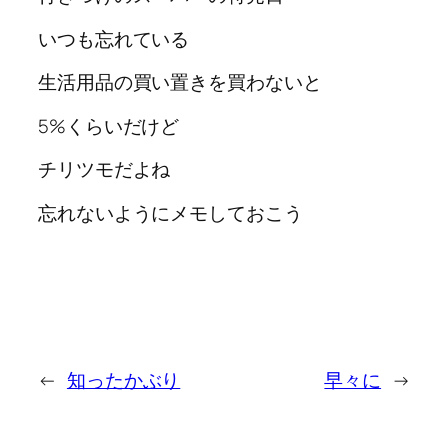
いつも忘れている
生活用品の買い置きを買わないと
5%くらいだけど
チリツモだよね
忘れないようにメモしておこう
←
知ったかぶり
早々に
→