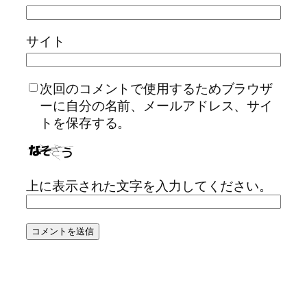
サイト
次回のコメントで使用するためブラウザ
ーに自分の名前、メールアドレス、サイ
トを保存する。
上に表示された文字を入力してください。