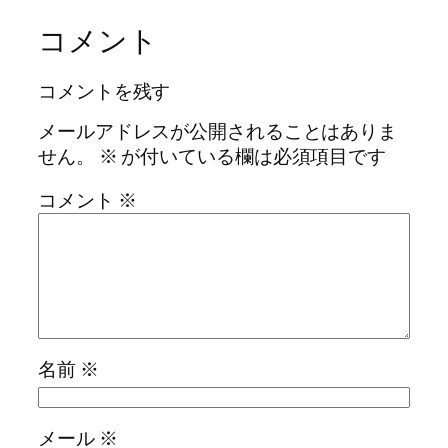
コメント
コメントを残す
メールアドレスが公開されることはありま
せん。
※
が付いている欄は必須項目です
コメント
※
名前
※
メール
※