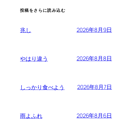
投稿をさらに読み込む
2026年8月9日
兆し
2026年8月8日
やはり違う
2026年8月7日
しっかり食べよう
2026年8月6日
雨よふれ