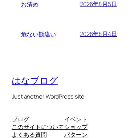
2026年8月5日
お清め
2026年8月4日
危ない勘違い
はなブログ
Just another WordPress site
ブログ
イベント
このサイトについて
ショップ
よくある質問
パターン