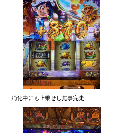
消化中にも上乗せし無事完走