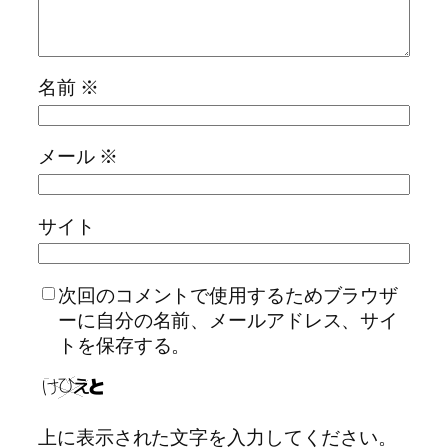
名前
※
メール
※
サイト
次回のコメントで使用するためブラウザ
ーに自分の名前、メールアドレス、サイ
トを保存する。
上に表示された文字を入力してください。