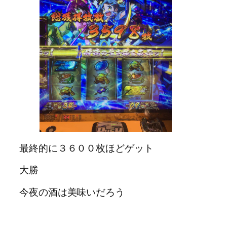
最終的に３６００枚ほどゲット
大勝
今夜の酒は美味いだろう