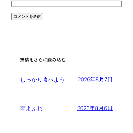
投稿をさらに読み込む
2026年8月7日
しっかり食べよう
2026年8月6日
雨よふれ