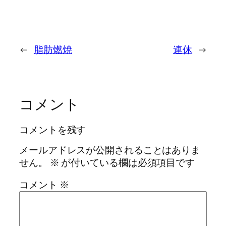
←
脂肪燃焼
連休
→
コメント
コメントを残す
メールアドレスが公開されることはありま
せん。
※
が付いている欄は必須項目です
コメント
※