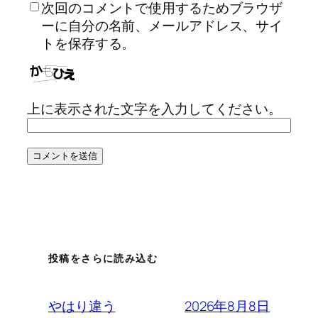
次回のコメントで使用するためブラウザ
ーに自分の名前、メールアドレス、サイ
トを保存する。
上に表示された文字を入力してください。
投稿をさらに読み込む
2026年8月8日
やはり違う