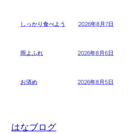
2026年8月7日
しっかり食べよう
2026年8月6日
雨よふれ
2026年8月5日
お清め
はなブログ