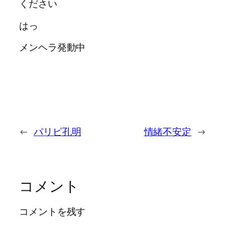
ください
はっ
メンヘラ発動中
←
パリピ孔明
情緒不安定
→
コメント
コメントを残す