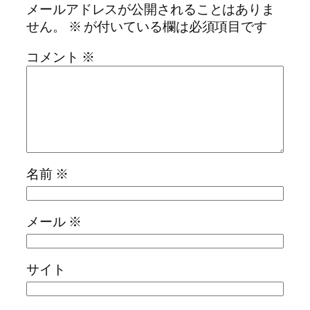
メールアドレスが公開されることはありま
せん。
※
が付いている欄は必須項目です
コメント
※
名前
※
メール
※
サイト