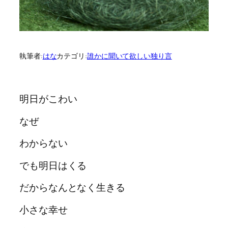
執筆者:
はな
カテゴリ:
誰かに聞いて欲しい独り言
明日がこわい
なぜ
わからない
でも明日はくる
だからなんとなく生きる
小さな幸せ