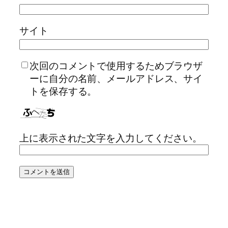
サイト
次回のコメントで使用するためブラウザ
ーに自分の名前、メールアドレス、サイ
トを保存する。
上に表示された文字を入力してください。