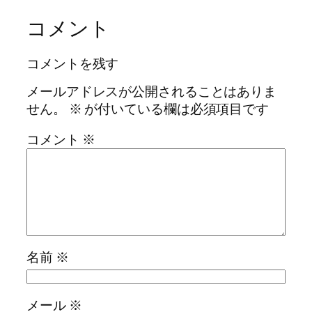
コメント
コメントを残す
メールアドレスが公開されることはありま
せん。
※
が付いている欄は必須項目です
コメント
※
名前
※
メール
※