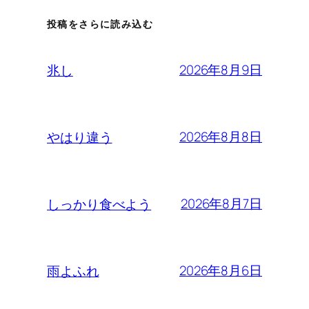
投稿をさらに読み込む
2026年8月9日
兆し
2026年8月8日
やはり違う
2026年8月7日
しっかり食べよう
2026年8月6日
雨よふれ