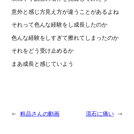
意外と感じ方見え方が違うことがあるよね
それって色んな経験をし成長したのか
色んな経験をしすぎて擦れてしまったのか
それをどう受け止めるか
まあ成長と感じていよう
←
粗品さんの動画
流石に痛い
→