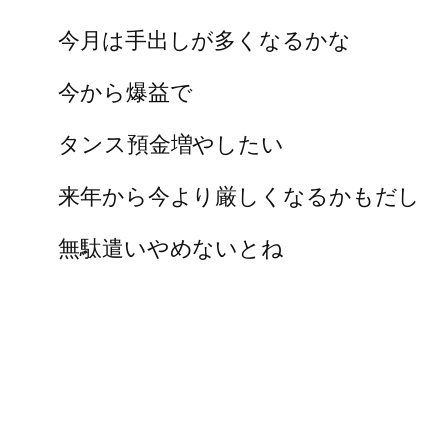
今月は手出しが多くなるかな
今から爆益で
タンス預金増やしたい
来年から今より厳しくなるかもだし
無駄遣いやめないとね