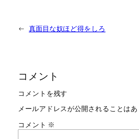
←
真面目な奴ほど得をしろ
コメント
コメントを残す
メールアドレスが公開されることはあ
コメント
※