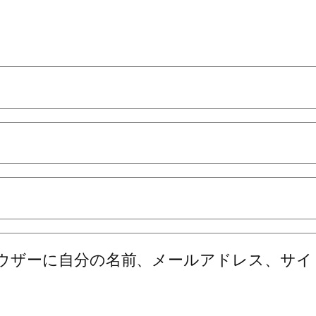
ウザーに自分の名前、メールアドレス、サイ