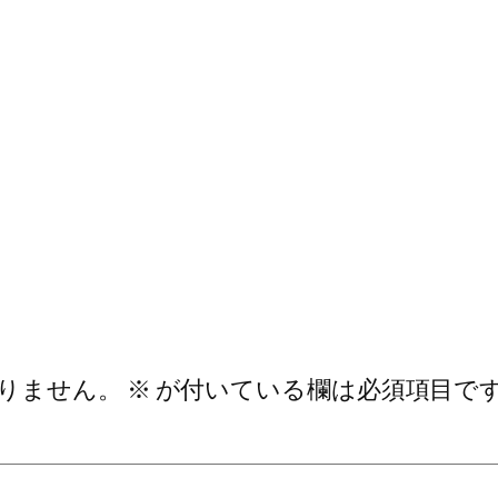
りません。
※
が付いている欄は必須項目で