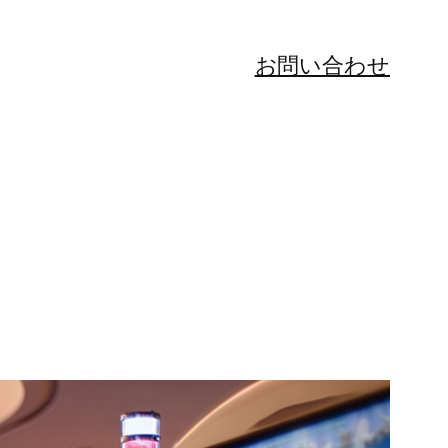
お問い合わせ