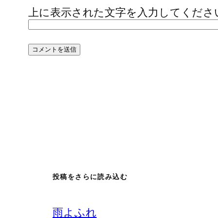
上に表示された文字を入力してくださ
投稿をさらに読み込む
雨よふれ