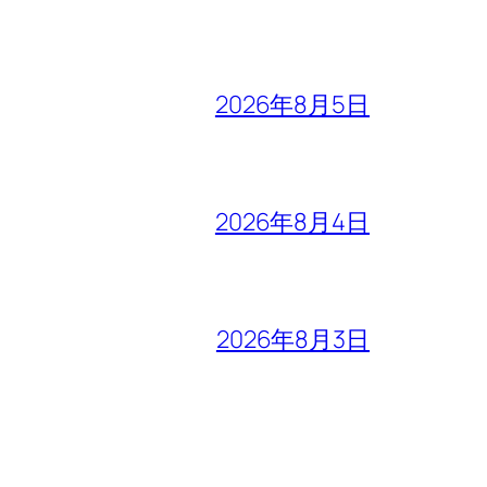
2026年8月5日
2026年8月4日
2026年8月3日