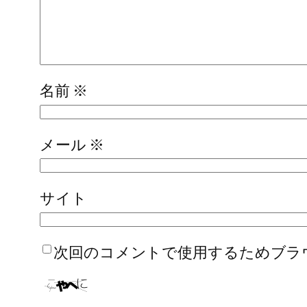
名前
※
メール
※
サイト
次回のコメントで使用するためブラ