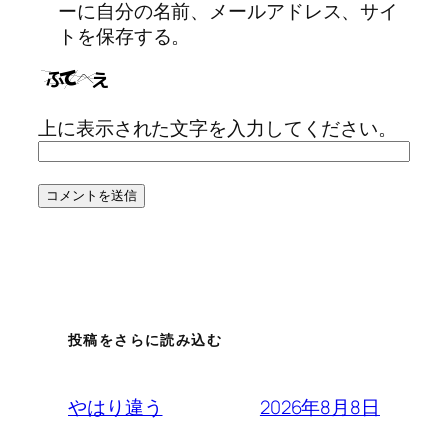
ーに自分の名前、メールアドレス、サイ
トを保存する。
上に表示された文字を入力してください。
投稿をさらに読み込む
2026年8月8日
やはり違う