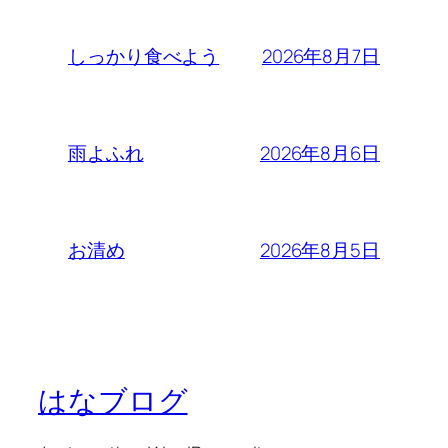
2026年8月7日
しっかり食べよう
2026年8月6日
雨よふれ
2026年8月5日
お清め
はなブログ