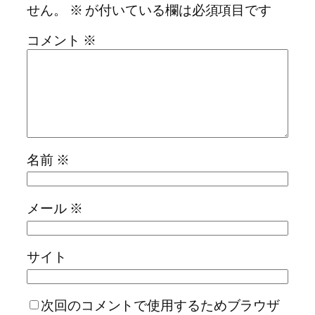
せん。
※
が付いている欄は必須項目です
コメント
※
名前
※
メール
※
サイト
次回のコメントで使用するためブラウザ