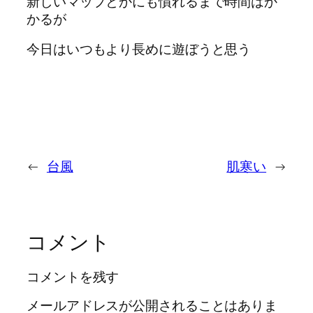
新しいマップとかにも慣れるまで時間はか
かるが
今日はいつもより長めに遊ぼうと思う
←
台風
肌寒い
→
コメント
コメントを残す
メールアドレスが公開されることはありま