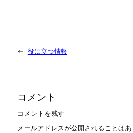
←
役に立つ情報
コメント
コメントを残す
メールアドレスが公開されることはあ