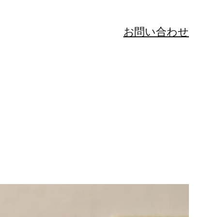
お問い合わせ