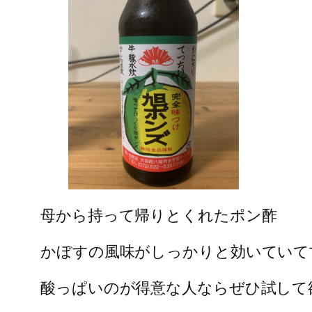
母から持って帰りとくれたポン酢
かぼすの風味がしっかりと効いていて
酸っぱいのが得意な人ならぜひ試して