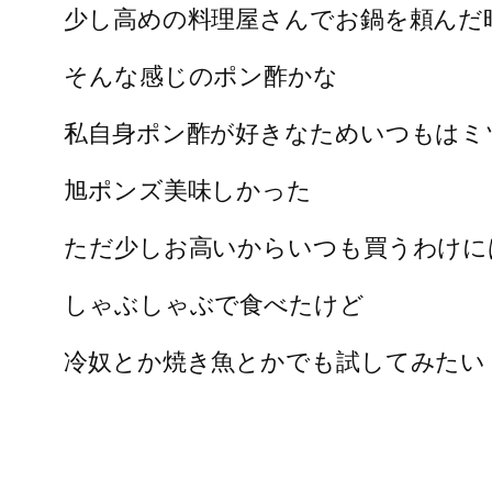
少し高めの料理屋さんでお鍋を頼んだ
そんな感じのポン酢かな
私自身ポン酢が好きなためいつもはミ
旭ポンズ美味しかった
ただ少しお高いからいつも買うわけに
しゃぶしゃぶで食べたけど
冷奴とか焼き魚とかでも試してみたい