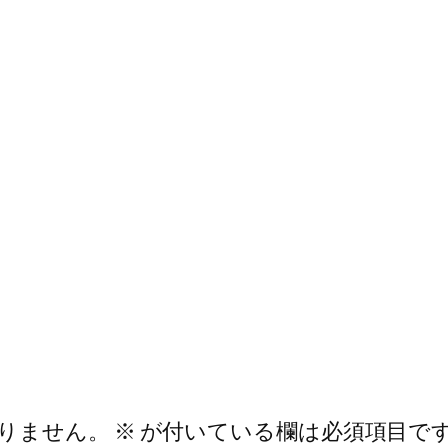
りません。
※
が付いている欄は必須項目で