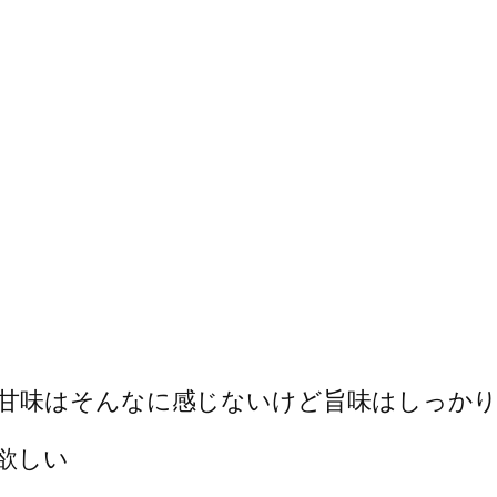
甘味はそんなに感じないけど旨味はしっか
欲しい