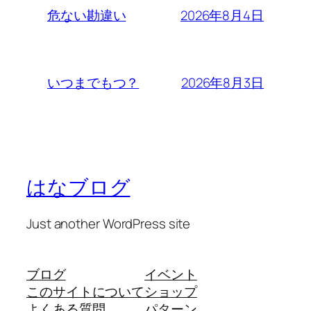
2026年8月4日
危ない勘違い
2026年8月3日
いつまでもつ？
はなブログ
Just another WordPress site
ブログ
イベント
このサイトについて
ショップ
よくある質問
パターン