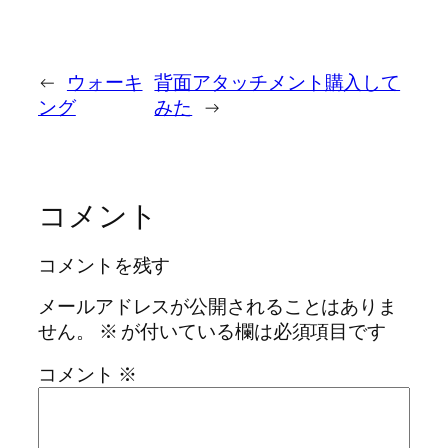
←
ウォーキ
背面アタッチメント購入して
ング
みた
→
コメント
コメントを残す
メールアドレスが公開されることはありま
せん。
※
が付いている欄は必須項目です
コメント
※