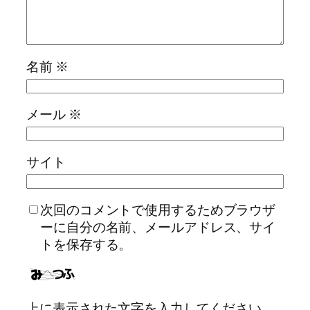
名前
※
メール
※
サイト
次回のコメントで使用するためブラウザ
ーに自分の名前、メールアドレス、サイ
トを保存する。
上に表示された文字を入力してください。