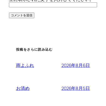
投稿をさらに読み込む
2026年8月6日
雨よふれ
2026年8月5日
お清め