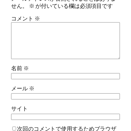
せん。
※
が付いている欄は必須項目です
コメント
※
名前
※
メール
※
サイト
次回のコメントで使用するためブラウザ