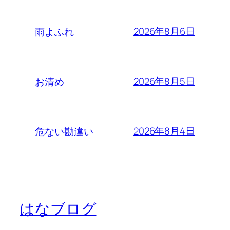
2026年8月6日
雨よふれ
2026年8月5日
お清め
2026年8月4日
危ない勘違い
はなブログ