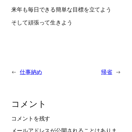
来年も毎日できる簡単な目標を立てよう
そして頑張って生きよう
←
仕事納め
帰省
→
コメント
コメントを残す
メールアドレスが公開されることはありま