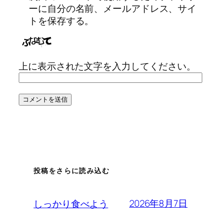
ーに自分の名前、メールアドレス、サイ
トを保存する。
上に表示された文字を入力してください。
投稿をさらに読み込む
2026年8月7日
しっかり食べよう