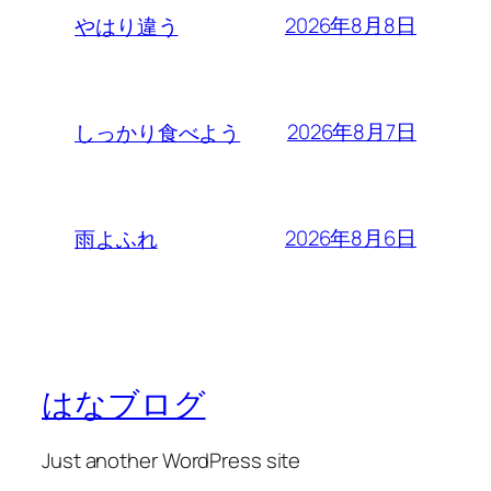
2026年8月8日
やはり違う
2026年8月7日
しっかり食べよう
2026年8月6日
雨よふれ
はなブログ
Just another WordPress site