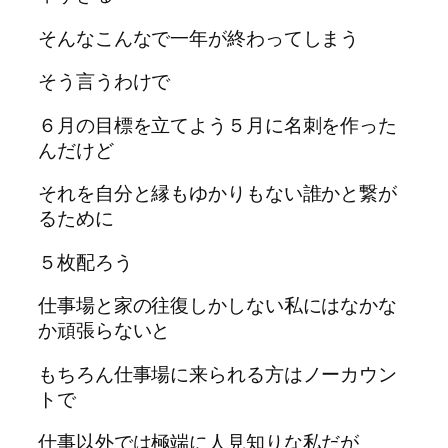
そんなこんなで一年が終わってしまう
そう言うわけで
６月の目標を立てよう５月に名刺を作った
んだけど
それを自分と縁もゆかりもない誰かと繋が
るために
５枚配ろう
仕事場と家の往復しかしない私にはなかな
か頑張らないと
もちろん仕事場に来られる方はノーカウン
トで
仕事以外では極端に人見知りな私だが