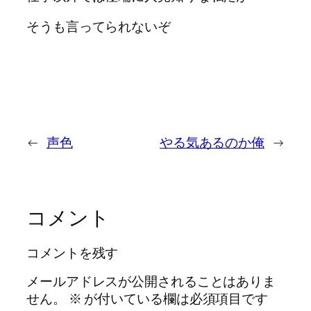
そうも言ってられないぞ
←
声色
やる気あるのか俺
→
コメント
コメントを残す
メールアドレスが公開されることはありま
せん。
※
が付いている欄は必須項目です