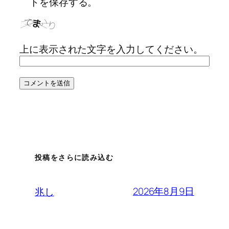
トを保存する。
上に表示された文字を入力してください。
投稿をさらに読み込む
2026年8月9日
兆し