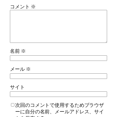
コメント
※
名前
※
メール
※
サイト
次回のコメントで使用するためブラウザ
ーに自分の名前、メールアドレス、サイ