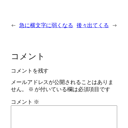
←
急に横文字に弱くなる
後々出てくる
→
コメント
コメントを残す
メールアドレスが公開されることはありま
せん。
※
が付いている欄は必須項目です
コメント
※