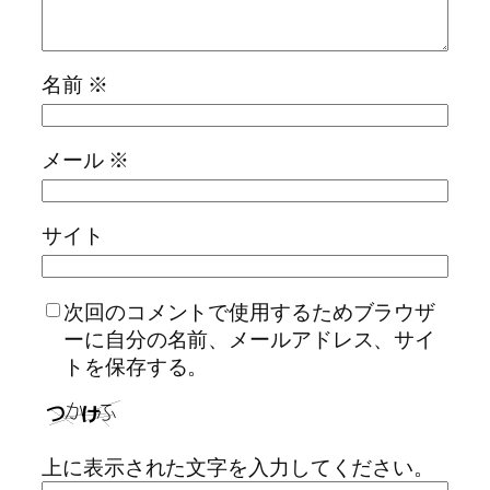
名前
※
メール
※
サイト
次回のコメントで使用するためブラウザ
ーに自分の名前、メールアドレス、サイ
トを保存する。
上に表示された文字を入力してください。