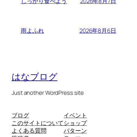
2026年8月7日
しっかり食べよう
2026年8月6日
雨よふれ
はなブログ
Just another WordPress site
ブログ
イベント
このサイトについて
ショップ
よくある質問
パターン