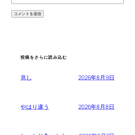
投稿をさらに読み込む
2026年8月9日
兆し
2026年8月8日
やはり違う