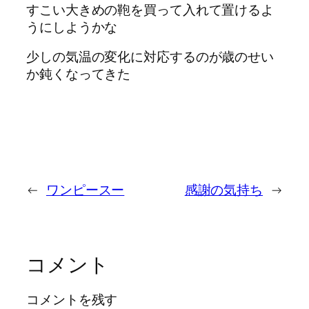
すこい大きめの鞄を買って入れて置けるよ
うにしようかな
少しの気温の変化に対応するのが歳のせい
か鈍くなってきた
←
ワンピースー
感謝の気持ち
→
コメント
コメントを残す