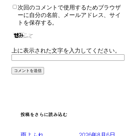
次回のコメントで使用するためブラウザ
ーに自分の名前、メールアドレス、サイ
トを保存する。
上に表示された文字を入力してください。
投稿をさらに読み込む
2026年8月6日
雨よふれ