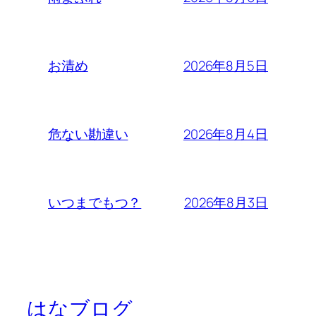
2026年8月5日
お清め
2026年8月4日
危ない勘違い
2026年8月3日
いつまでもつ？
はなブログ