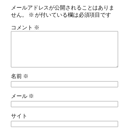
メールアドレスが公開されることはありま
せん。
※
が付いている欄は必須項目です
コメント
※
名前
※
メール
※
サイト