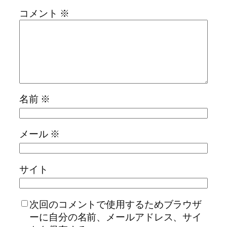
コメント
※
名前
※
メール
※
サイト
次回のコメントで使用するためブラウザ
ーに自分の名前、メールアドレス、サイ