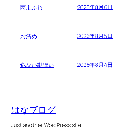
2026年8月6日
雨よふれ
2026年8月5日
お清め
2026年8月4日
危ない勘違い
はなブログ
Just another WordPress site