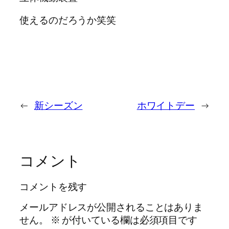
使えるのだろうか笑笑
←
新シーズン
ホワイトデー
→
コメント
コメントを残す
メールアドレスが公開されることはありま
せん。
※
が付いている欄は必須項目です