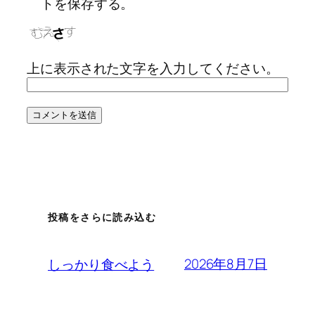
トを保存する。
上に表示された文字を入力してください。
投稿をさらに読み込む
2026年8月7日
しっかり食べよう