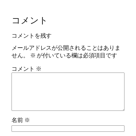
コメント
コメントを残す
メールアドレスが公開されることはありま
せん。
※
が付いている欄は必須項目です
コメント
※
名前
※