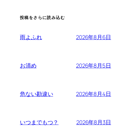
投稿をさらに読み込む
2026年8月6日
雨よふれ
2026年8月5日
お清め
2026年8月4日
危ない勘違い
2026年8月3日
いつまでもつ？