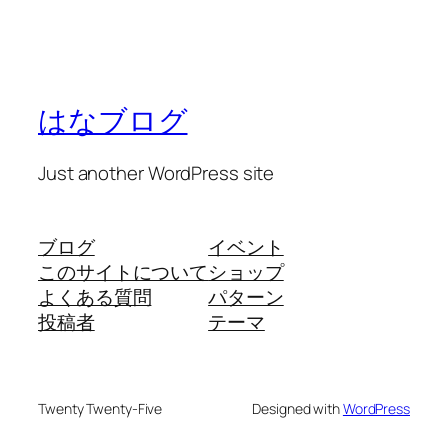
はなブログ
Just another WordPress site
ブログ
イベント
このサイトについて
ショップ
よくある質問
パターン
投稿者
テーマ
Twenty Twenty-Five
Designed with
WordPress