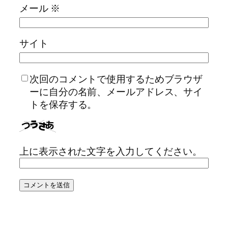
メール
※
サイト
次回のコメントで使用するためブラウザ
ーに自分の名前、メールアドレス、サイ
トを保存する。
上に表示された文字を入力してください。