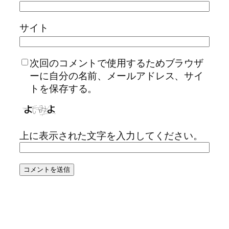
サイト
次回のコメントで使用するためブラウザ
ーに自分の名前、メールアドレス、サイ
トを保存する。
上に表示された文字を入力してください。