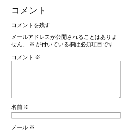
コメント
コメントを残す
メールアドレスが公開されることはありま
せん。
※
が付いている欄は必須項目です
コメント
※
名前
※
メール
※