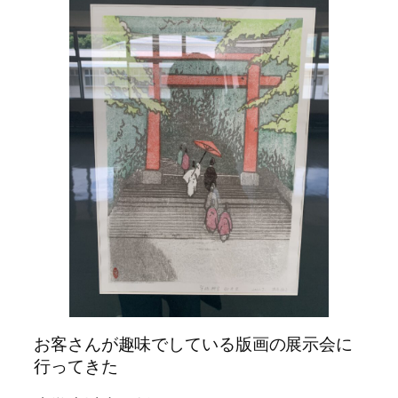
お客さんが趣味でしている版画の展示会に
行ってきた