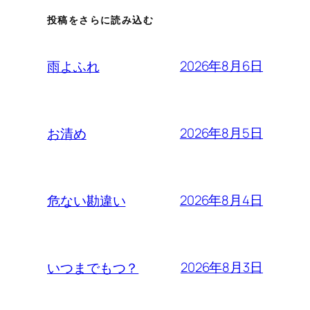
投稿をさらに読み込む
2026年8月6日
雨よふれ
2026年8月5日
お清め
2026年8月4日
危ない勘違い
2026年8月3日
いつまでもつ？