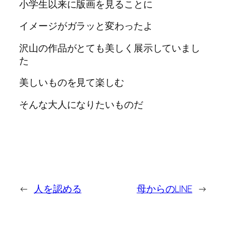
小学生以来に版画を見ることに
イメージがガラッと変わったよ
沢山の作品がとても美しく展示していまし
た
美しいものを見て楽しむ
そんな大人になりたいものだ
←
人を認める
母からのLINE
→