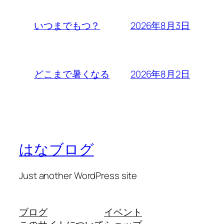
2026年8月3日
いつまでもつ？
2026年8月2日
どこまで暑くなる
はなブログ
Just another WordPress site
ブログ
イベント