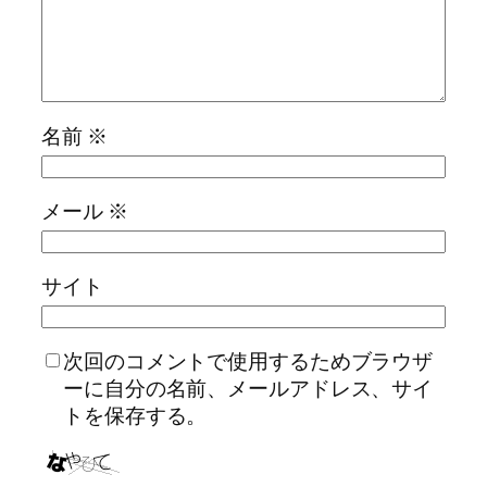
名前
※
メール
※
サイト
次回のコメントで使用するためブラウザ
ーに自分の名前、メールアドレス、サイ
トを保存する。