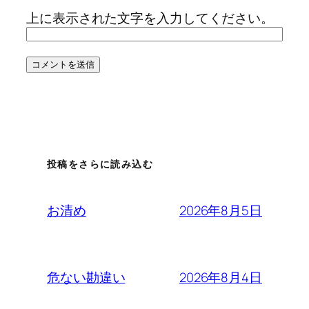
上に表示された文字を入力してください。
投稿をさらに読み込む
2026年8月5日
お清め
2026年8月4日
危ない勘違い