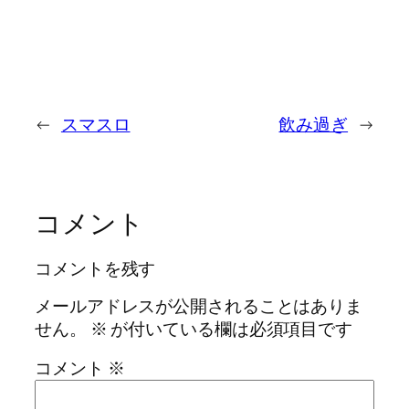
←
スマスロ
飲み過ぎ
→
コメント
コメントを残す
メールアドレスが公開されることはありま
せん。
※
が付いている欄は必須項目です
コメント
※