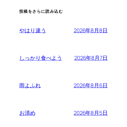
投稿をさらに読み込む
2026年8月8日
やはり違う
2026年8月7日
しっかり食べよう
2026年8月6日
雨よふれ
2026年8月5日
お清め