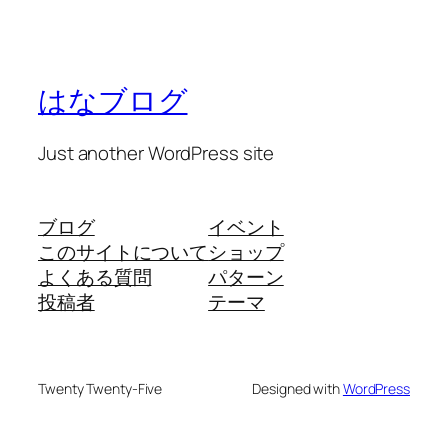
はなブログ
Just another WordPress site
ブログ
イベント
このサイトについて
ショップ
よくある質問
パターン
投稿者
テーマ
Twenty Twenty-Five
Designed with
WordPress