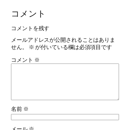
コメント
コメントを残す
メールアドレスが公開されることはありま
せん。
※
が付いている欄は必須項目です
コメント
※
名前
※
メール
※