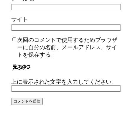
サイト
次回のコメントで使用するためブラウザ
ーに自分の名前、メールアドレス、サイ
トを保存する。
上に表示された文字を入力してください。