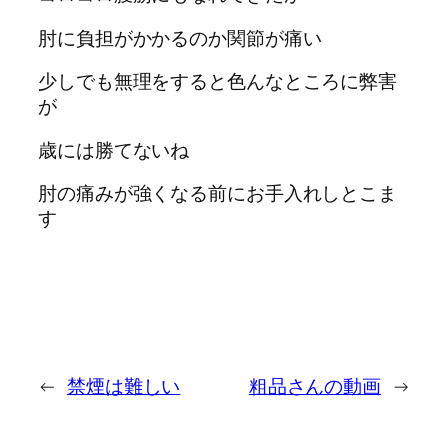
肘に負担がかかるのか関節が痛い
少しでも無理をすると色んなところに弊害
が
歳には勝てないね
肘の痛みが強くなる前にお手入れしとこま
す
←
禁煙は難しい
粗品さんの動画
→