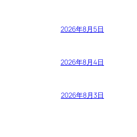
2026年8月5日
2026年8月4日
2026年8月3日