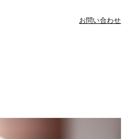
お問い合わせ