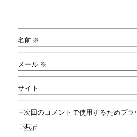
名前
※
メール
※
サイト
次回のコメントで使用するためブラ