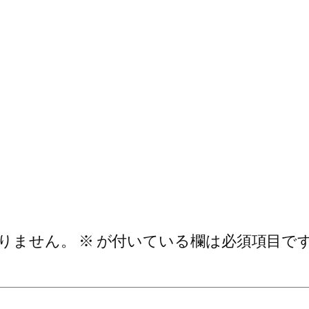
りません。
※
が付いている欄は必須項目で