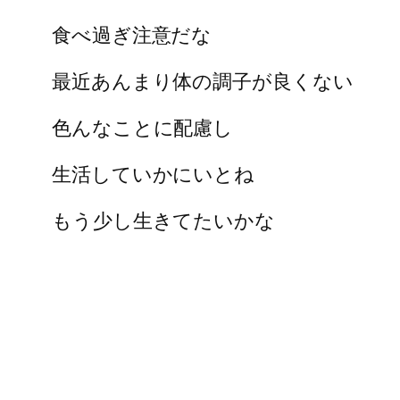
食べ過ぎ注意だな
最近あんまり体の調子が良くない
色んなことに配慮し
生活していかにいとね
もう少し生きてたいかな