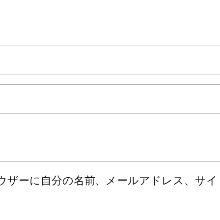
ウザーに自分の名前、メールアドレス、サイ