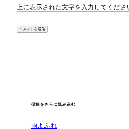
上に表示された文字を入力してくださ
投稿をさらに読み込む
雨よふれ