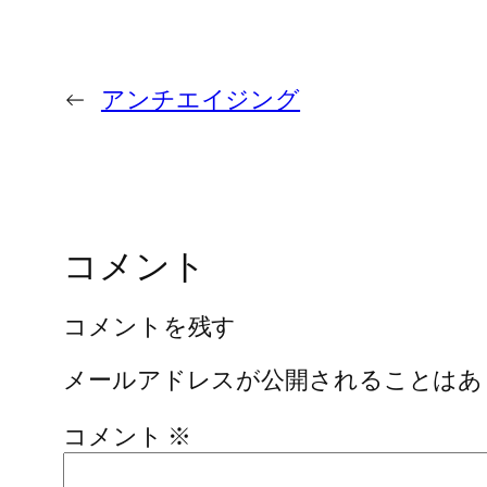
←
アンチエイジング
コメント
コメントを残す
メールアドレスが公開されることはあ
コメント
※