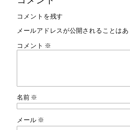
コメントを残す
メールアドレスが公開されることはあ
コメント
※
名前
※
メール
※