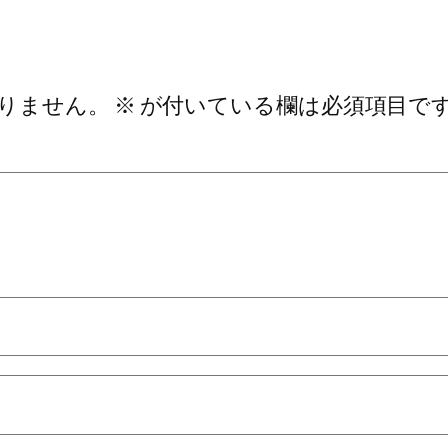
りません。
※
が付いている欄は必須項目で