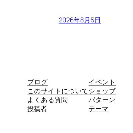
2026年8月5日
ブログ
イベント
このサイトについて
ショップ
よくある質問
パターン
投稿者
テーマ