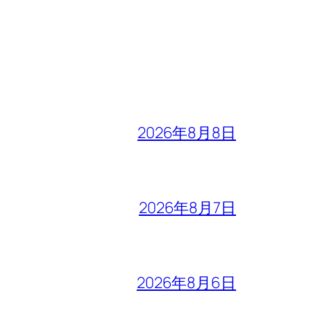
2026年8月8日
2026年8月7日
2026年8月6日