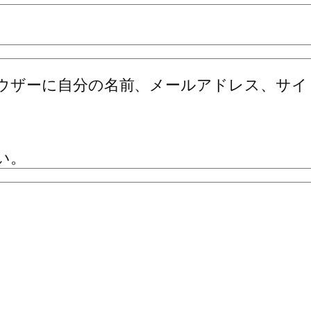
ウザーに自分の名前、メールアドレス、サイ
い。