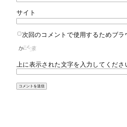
サイト
次回のコメントで使用するためブラ
上に表示された文字を入力してくださ