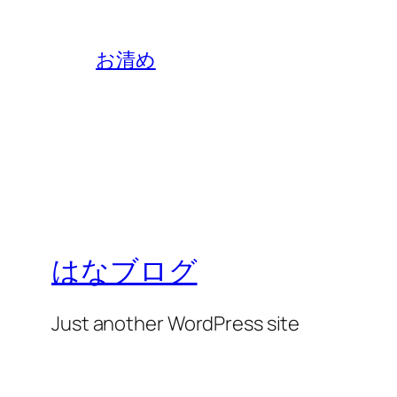
お清め
はなブログ
Just another WordPress site