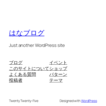
はなブログ
Just another WordPress site
ブログ
イベント
このサイトについて
ショップ
よくある質問
パターン
投稿者
テーマ
Twenty Twenty-Five
Designed with
WordPress