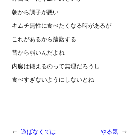
朝から調子が悪い
キムチ無性に食べたくなる時があるが
これがあるから躊躇する
昔から弱いんだよね
内臓は鍛えるのって無理だろうし
食べすぎないようにしないとね
←
遊ばなくては
やる気
→