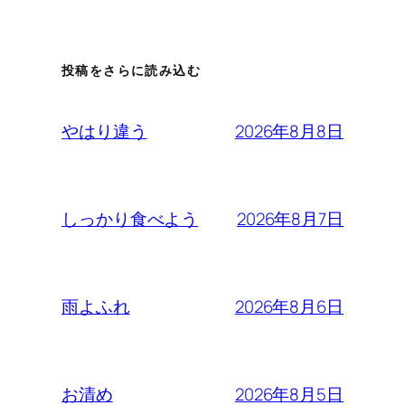
投稿をさらに読み込む
2026年8月8日
やはり違う
2026年8月7日
しっかり食べよう
2026年8月6日
雨よふれ
2026年8月5日
お清め