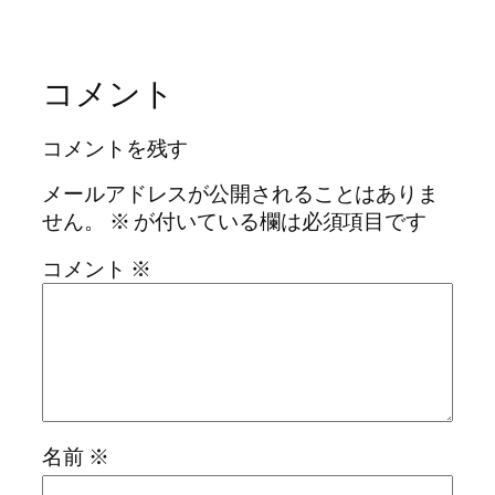
コメント
コメントを残す
メールアドレスが公開されることはありま
せん。
※
が付いている欄は必須項目です
コメント
※
名前
※