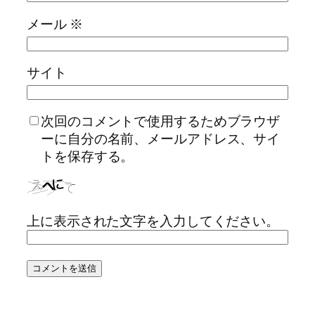
メール
※
サイト
次回のコメントで使用するためブラウザ
ーに自分の名前、メールアドレス、サイ
トを保存する。
上に表示された文字を入力してください。