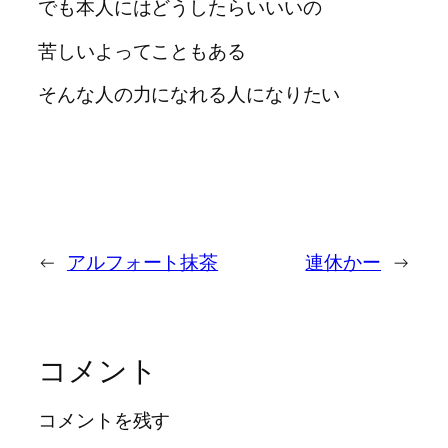
でも本人にはどうしたらいいいの
苦しいよってこともある
そんな人の力になれる人になりたい
←
アルフォート抹茶
連休かー
→
コメント
コメントを残す