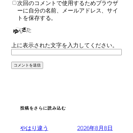
次回のコメントで使用するためブラウザ
ーに自分の名前、メールアドレス、サイ
トを保存する。
上に表示された文字を入力してください。
投稿をさらに読み込む
2026年8月8日
やはり違う