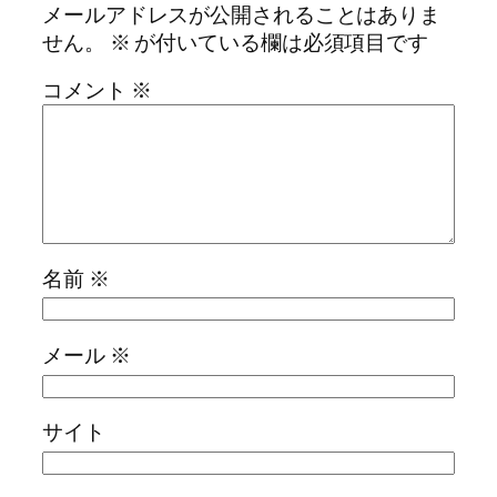
メールアドレスが公開されることはありま
せん。
※
が付いている欄は必須項目です
コメント
※
名前
※
メール
※
サイト