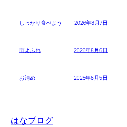
2026年8月7日
しっかり食べよう
2026年8月6日
雨よふれ
2026年8月5日
お清め
はなブログ