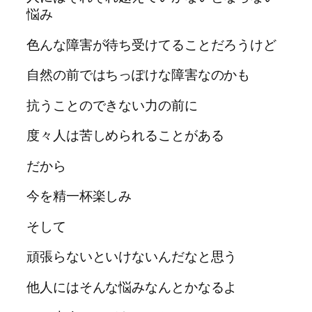
悩み
色んな障害が待ち受けてることだろうけど
自然の前ではちっぽけな障害なのかも
抗うことのできない力の前に
度々人は苦しめられることがある
だから
今を精一杯楽しみ
そして
頑張らないといけないんだなと思う
他人にはそんな悩みなんとかなるよ