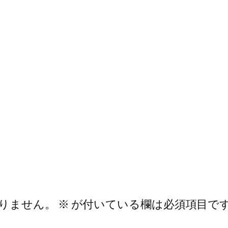
りません。
※
が付いている欄は必須項目で