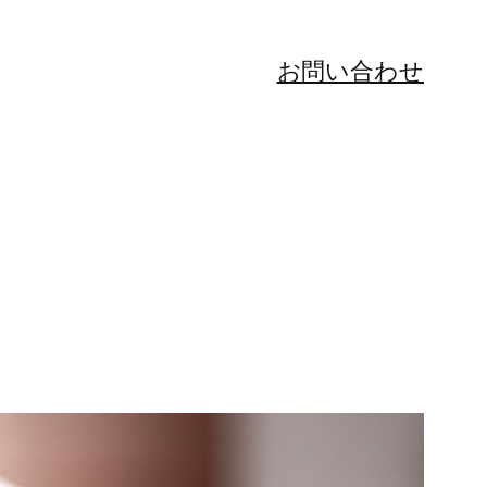
お問い合わせ