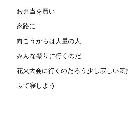
お弁当を買い
家路に
向こうからは大量の人
みんな祭りに行くのだ
花火大会に行くのだろう少し寂しい気
ふて寝しよう