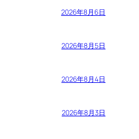
2026年8月6日
2026年8月5日
2026年8月4日
2026年8月3日