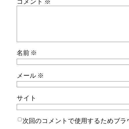
コメント
※
名前
※
メール
※
サイト
次回のコメントで使用するためブラ