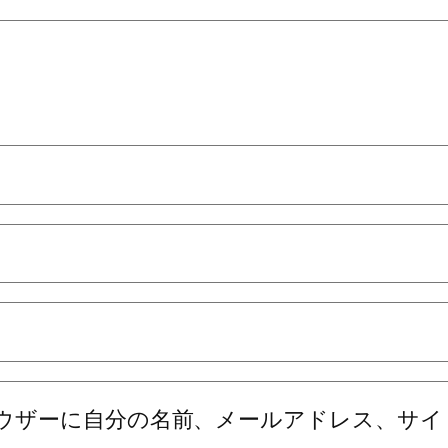
ウザーに自分の名前、メールアドレス、サイ