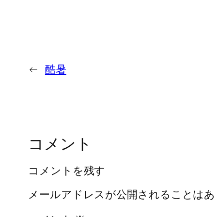
←
酷暑
コメント
コメントを残す
メールアドレスが公開されることはあ