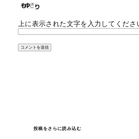
上に表示された文字を入力してくださ
投稿をさらに読み込む