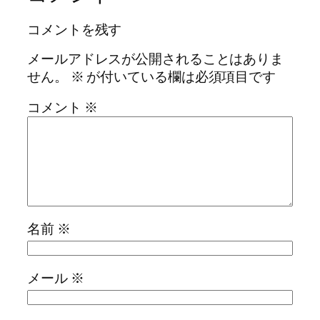
コメントを残す
メールアドレスが公開されることはありま
せん。
※
が付いている欄は必須項目です
コメント
※
名前
※
メール
※