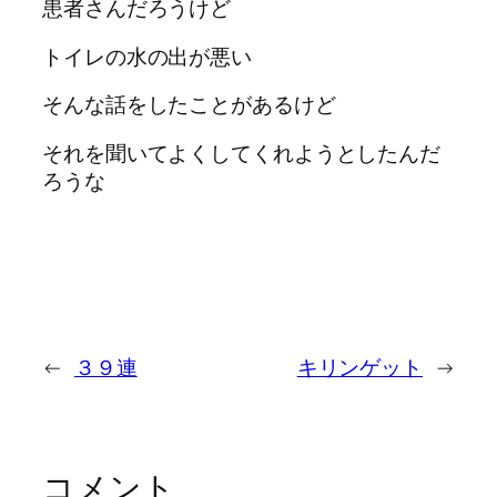
患者さんだろうけど
トイレの水の出が悪い
そんな話をしたことがあるけど
それを聞いてよくしてくれようとしたんだ
ろうな
←
３９連
キリンゲット
→
コメント