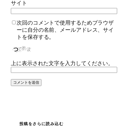
サイト
次回のコメントで使用するためブラウザ
ーに自分の名前、メールアドレス、サイ
トを保存する。
上に表示された文字を入力してください。
投稿をさらに読み込む