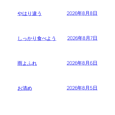
2026年8月8日
やはり違う
2026年8月7日
しっかり食べよう
2026年8月6日
雨よふれ
2026年8月5日
お清め