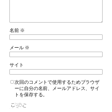
名前
※
メール
※
サイト
次回のコメントで使用するためブラウザ
ーに自分の名前、メールアドレス、サイ
トを保存する。