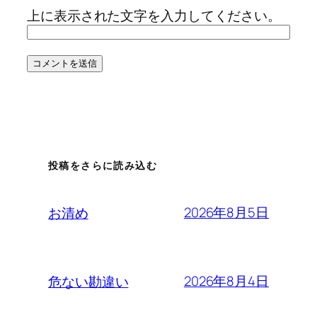
上に表示された文字を入力してください。
投稿をさらに読み込む
2026年8月5日
お清め
2026年8月4日
危ない勘違い