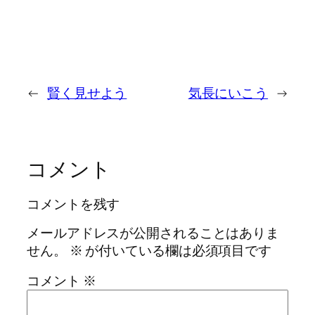
←
賢く見せよう
気長にいこう
→
コメント
コメントを残す
メールアドレスが公開されることはありま
せん。
※
が付いている欄は必須項目です
コメント
※