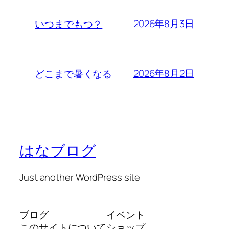
2026年8月3日
いつまでもつ？
2026年8月2日
どこまで暑くなる
はなブログ
Just another WordPress site
ブログ
イベント
このサイトについて
ショップ