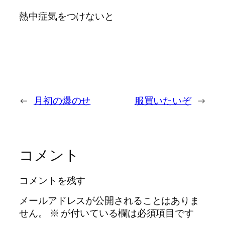
熱中症気をつけないと
←
月初の爆のせ
服買いたいぞ
→
コメント
コメントを残す
メールアドレスが公開されることはありま
せん。
※
が付いている欄は必須項目です