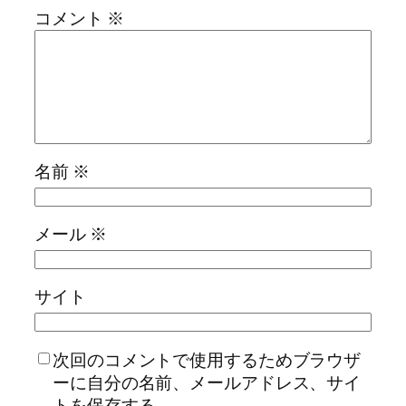
コメント
※
名前
※
メール
※
サイト
次回のコメントで使用するためブラウザ
ーに自分の名前、メールアドレス、サイ
トを保存する。