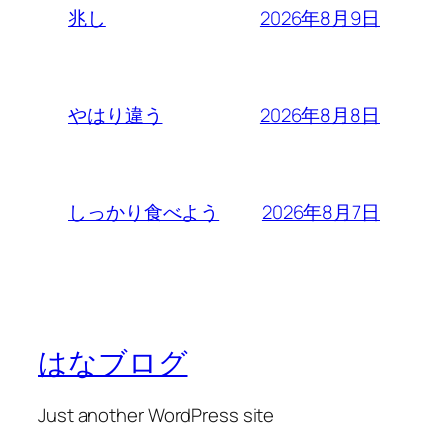
2026年8月9日
兆し
2026年8月8日
やはり違う
2026年8月7日
しっかり食べよう
はなブログ
Just another WordPress site