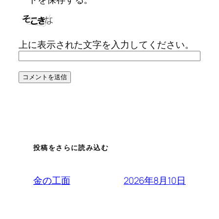
上に表示された文字を入力してください。
投稿をさらに読み込む
2026年8月10日
金の工面