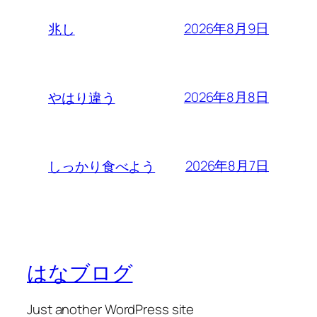
2026年8月9日
兆し
2026年8月8日
やはり違う
2026年8月7日
しっかり食べよう
はなブログ
Just another WordPress site