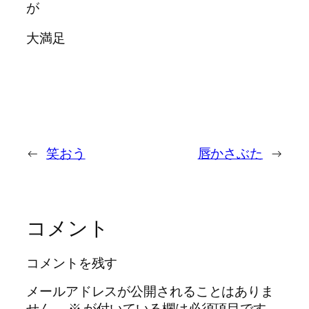
が
大満足
←
笑おう
唇かさぶた
→
コメント
コメントを残す
メールアドレスが公開されることはありま
せん。
※
が付いている欄は必須項目です