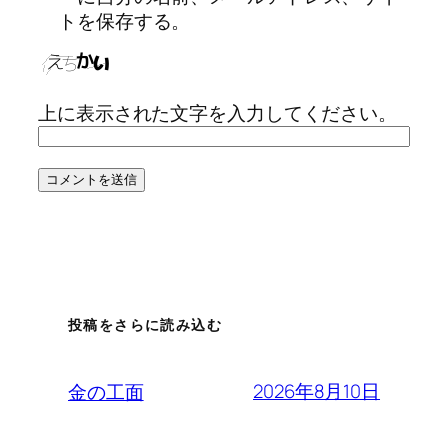
トを保存する。
上に表示された文字を入力してください。
投稿をさらに読み込む
2026年8月10日
金の工面