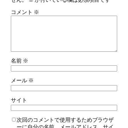
コメント
※
名前
※
メール
※
サイト
次回のコメントで使用するためブラウザ
ーに自分の名前、メールアドレス、サイ