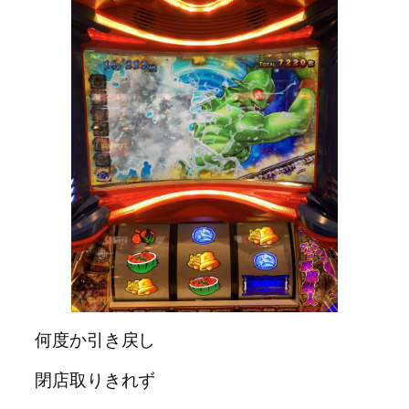
何度か引き戻し
閉店取りきれず