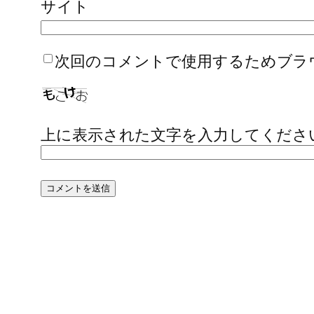
サイト
次回のコメントで使用するためブラ
上に表示された文字を入力してくださ