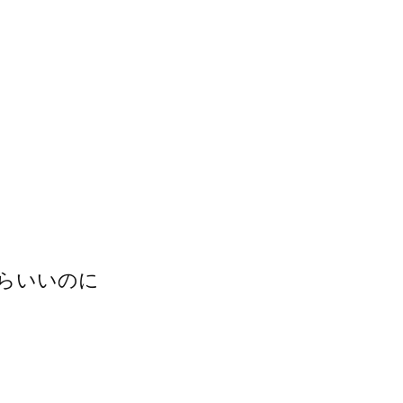
らいいのに