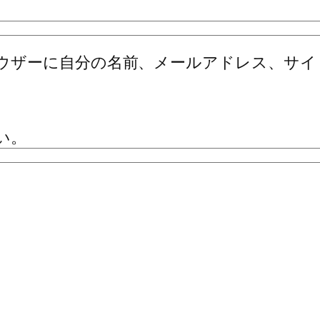
ウザーに自分の名前、メールアドレス、サイ
い。