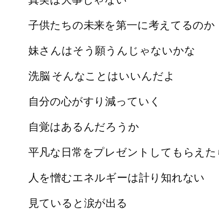
子供たちの未来を第一に考えてるのか
妹さんはそう願うんじゃないかな
洗脳 そんなことはいいんだよ
自分の心がすり減っていく
自覚はあるんだろうか
平凡な日常をプレゼントしてもらえた
人を憎むエネルギーは計り知れない
見ていると涙が出る