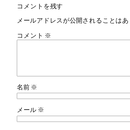
コメントを残す
メールアドレスが公開されることはあ
コメント
※
名前
※
メール
※