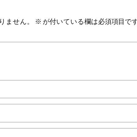
りません。
※
が付いている欄は必須項目で