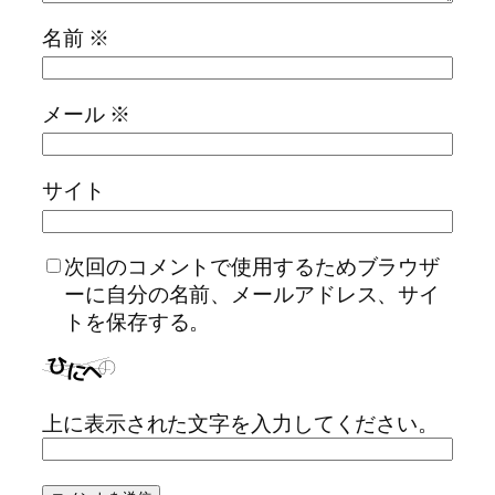
名前
※
メール
※
サイト
次回のコメントで使用するためブラウザ
ーに自分の名前、メールアドレス、サイ
トを保存する。
上に表示された文字を入力してください。