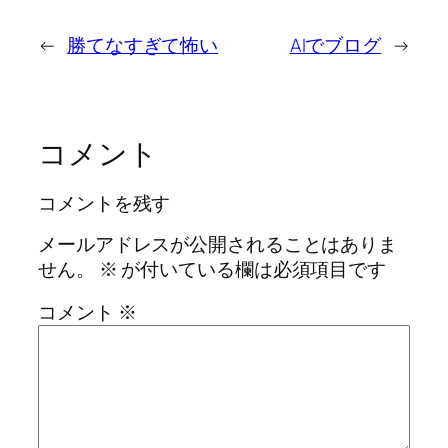
←
勝てなすぎて怖い
AIでブログ
→
コメント
コメントを残す
メールアドレスが公開されることはありま
せん。
※
が付いている欄は必須項目です
コメント
※