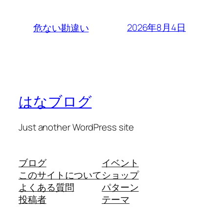
2026年8月4日
危ない勘違い
はなブログ
Just another WordPress site
ブログ
イベント
このサイトについて
ショップ
よくある質問
パターン
投稿者
テーマ