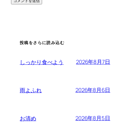
投稿をさらに読み込む
2026年8月7日
しっかり食べよう
2026年8月6日
雨よふれ
2026年8月5日
お清め